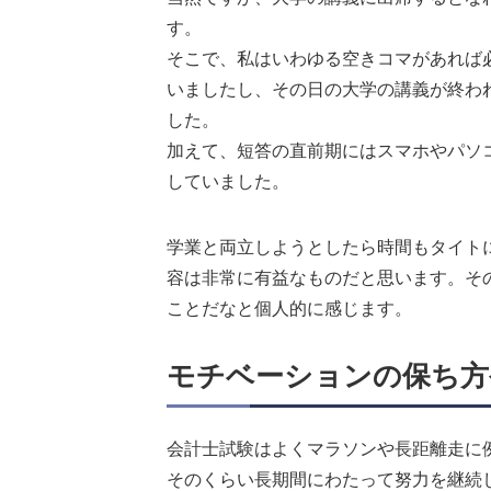
す。
そこで、私はいわゆる空きコマがあれば
いましたし、その日の大学の講義が終わ
した。
加えて、短答の直前期にはスマホやパソ
していました。
学業と両立しようとしたら時間もタイト
容は非常に有益なものだと思います。そ
ことだなと個人的に感じます。
モチベーションの保ち方
会計士試験はよくマラソンや長距離走に
そのくらい長期間にわたって努力を継続