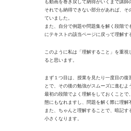
も動画を巻き戻して納得がいくまで講師
それでも納得できない部分があれば、そ
ていました。
また、自分で例題や問題集を解く段階で
にテキストの該当ページに戻って理解す
このように私は「理解すること」を重視
ると思います。
まず１つ目は、授業を見たり一度目の復
とで、その後の勉強がスムーズに進むよ
最初の段階でよく理解をしておくことで
態にもなれますし、問題を解く際に理解
また、ちゃんと理解することで、暗記す
小さくなります。