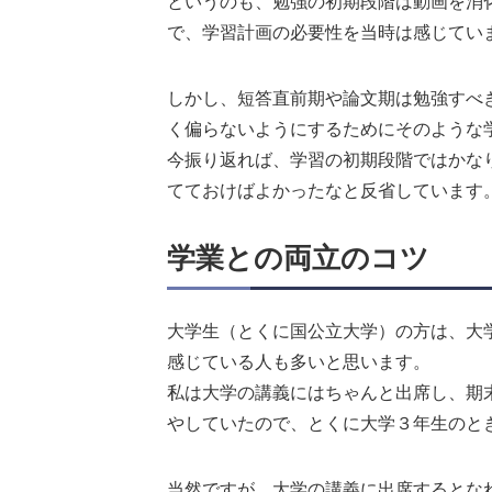
というのも、勉強の初期段階は動画を消
で、学習計画の必要性を当時は感じてい
しかし、短答直前期や論文期は勉強すべ
く偏らないようにするためにそのような
今振り返れば、学習の初期段階ではかな
てておけばよかったなと反省しています
学業との両立のコツ
大学生（とくに国公立大学）の方は、大
感じている人も多いと思います。
私は大学の講義にはちゃんと出席し、期
やしていたので、とくに大学３年生のと
当然ですが、大学の講義に出席するとな