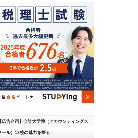
【広告企画】会計大学院（アカウンティングス
クール）12校の魅力を探る！