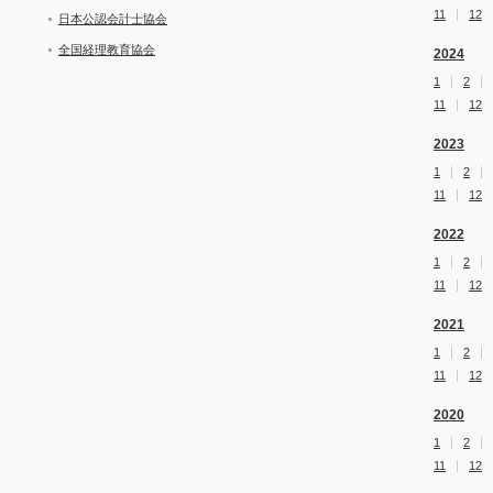
11
12
日本公認会計士協会
全国経理教育協会
2024
1
2
11
12
2023
1
2
11
12
2022
1
2
11
12
2021
1
2
11
12
2020
1
2
11
12