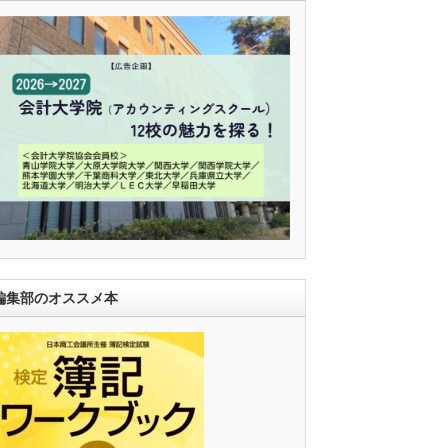
編集部のオススメ本