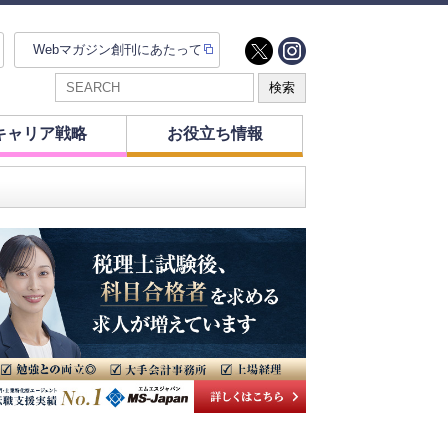
Webマガジン創刊にあたって
キャリア戦略
お役立ち情報