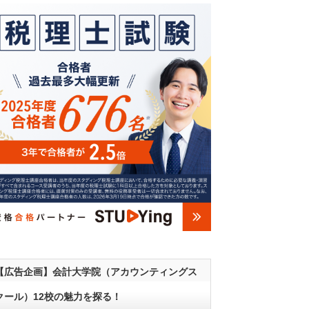
【広告企画】会計大学院（アカウンティングス
クール）12校の魅力を探る！