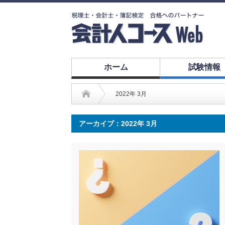
ホーム
試験情報
2022年 3月
アーカイブ：2022年 3月