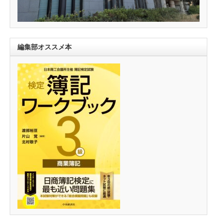
編集部オススメ本