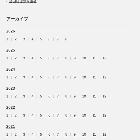
全国経理教育協会
アーカイブ
2026
1
2
3
4
5
6
7
8
2025
1
2
3
4
5
6
7
8
9
10
11
12
2024
1
2
3
4
5
6
7
8
9
10
11
12
2023
1
2
3
4
5
6
7
8
9
10
11
12
2022
1
2
3
4
5
6
7
8
9
10
11
12
2021
1
2
3
4
5
6
7
8
9
10
11
12