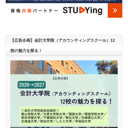
【広告企画】会計大学院（アカウンティングスクール）12
校の魅力を探る！