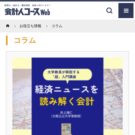
Home
お役立ち情報
コラム
コラム