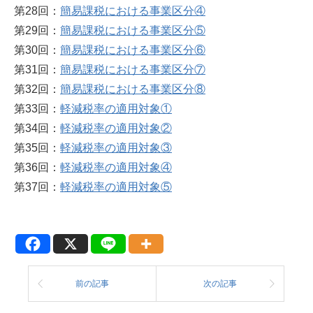
第28回：
簡易課税における事業区分④
第29回：
簡易課税における事業区分⑤
第30回：
簡易課税における事業区分⑥
第31回：
簡易課税における事業区分⑦
第32回：
簡易課税における事業区分⑧
第33回：
軽減税率の適用対象①
第34回：
軽減税率の適用対象②
第35回：
軽減税率の適用対象③
第36回：
軽減税率の適用対象④
第37回：
軽減税率の適用対象⑤
前の記事
次の記事