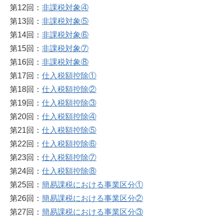
第12回：
非課税対象④
第13回：
非課税対象⑤
第14回：
非課税対象⑥
第15回：
非課税対象⑦
第16回：
非課税対象⑧
第17回：
仕入税額控除①
第18回：
仕入税額控除②
第19回：
仕入税額控除③
第20回：
仕入税額控除④
第21回：
仕入税額控除⑤
第22回：
仕入税額控除⑥
第23回：
仕入税額控除⑦
第24回：
仕入税額控除⑧
第25回：
簡易課税における事業区分①
第26回：
簡易課税における事業区分②
第27回：
簡易課税における事業区分③