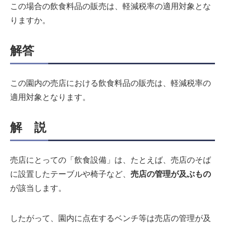
この場合の飲食料品の販売は、軽減税率の適用対象とな
りますか。
解答
この園内の売店における飲食料品の販売は、軽減税率の
適用対象となります。
解 説
売店にとっての「飲食設備」は、たとえば、売店のそば
に設置したテーブルや椅子など、
売店の管理が及ぶもの
が該当します。
したがって、園内に点在するベンチ等は売店の管理が及