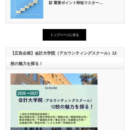
財 重要ポイント時短マスター…
トップページに戻る
【広告企画】会計大学院（アカウンティングスクール）12
校の魅力を探る！