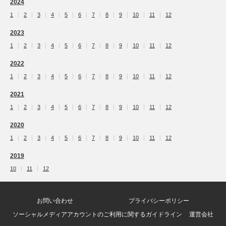
2024
1
2
3
4
5
6
7
8
9
10
11
12
2023
1
2
3
4
5
6
7
8
9
10
11
12
2022
1
2
3
4
5
6
7
8
9
10
11
12
2021
1
2
3
4
5
6
7
8
9
10
11
12
2020
1
2
3
4
5
6
7
8
9
10
11
12
2019
10
11
12
お問い合わせ
プライバシーポリシー
ソーシャルメディアアカウントのご利用に関するガイドライン
運営会社