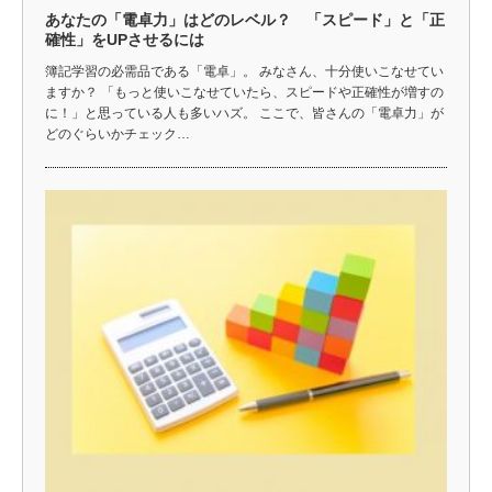
あなたの「電卓力」はどのレベル？ 「スピード」と「正
確性」をUPさせるには
簿記学習の必需品である「電卓」。 みなさん、十分使いこなせてい
ますか？ 「もっと使いこなせていたら、スピードや正確性が増すの
に！」と思っている人も多いハズ。 ここで、皆さんの「電卓力」が
どのぐらいかチェック…