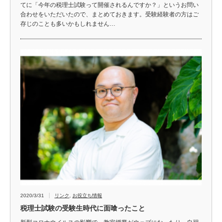
てに「今年の税理士試験って開催されるんですか？」というお問い
合わせをいただいたので、まとめておきます。受験経験者の方はご
存じのことも多いかもしれません…
2020/3/31
リンク
,
お役立ち情報
税理士試験の受験生時代に面喰ったこと