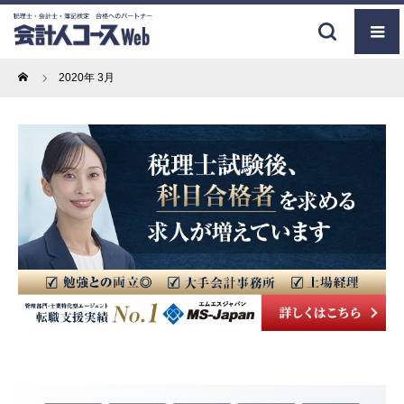
Home
2020年 3月