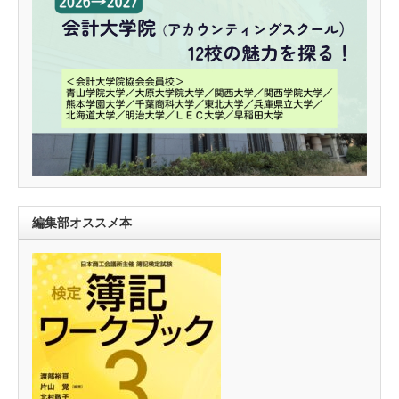
編集部オススメ本