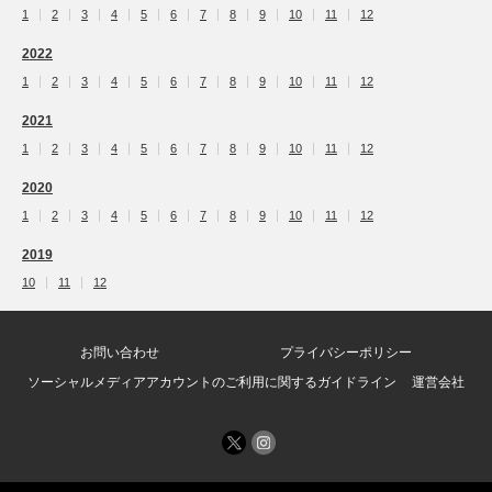
1
2
3
4
5
6
7
8
9
10
11
12
2022
1
2
3
4
5
6
7
8
9
10
11
12
2021
1
2
3
4
5
6
7
8
9
10
11
12
2020
1
2
3
4
5
6
7
8
9
10
11
12
2019
10
11
12
お問い合わせ
プライバシーポリシー
ソーシャルメディアアカウントのご利用に関するガイドライン
運営会社