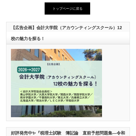
トップページに戻る
【広告企画】会計大学院（アカウンティングスクール）12
校の魅力を探る！
好評発売中✨『税理士試験 簿記論 直前予想問題集―令和