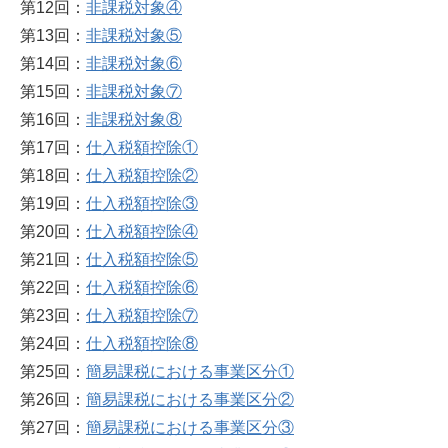
第12回：
非課税対象④
第13回：
非課税対象⑤
第14回：
非課税対象⑥
第15回：
非課税対象⑦
第16回：
非課税対象⑧
第17回：
仕入税額控除①
第18回：
仕入税額控除②
第19回：
仕入税額控除③
第20回：
仕入税額控除④
第21回：
仕入税額控除⑤
第22回：
仕入税額控除⑥
第23回：
仕入税額控除⑦
第24回：
仕入税額控除⑧
第25回：
簡易課税における事業区分①
第26回：
簡易課税における事業区分②
第27回：
簡易課税における事業区分③