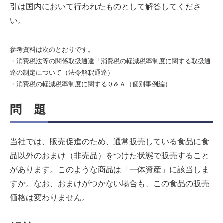
引は国内において行われたものとして解答してくださ
い。
参考資料は次のとおりです。
・消費税法等の関係取扱通達「消費税の軽減税率制度に関する取扱通
達の制定について（法令解釈通達）
・消費税の軽減税率制度に関するＱ＆Ａ（個別事例編）
問 題
当社では、販売促進のため、通常販売している食品に食
品以外のおまけ（非売品）をつけた状態で販売すること
があります。このような商品は「一体資産」に該当しま
すか。なお、おまけがつかない場合も、この食品の販売
価格は変わりません。