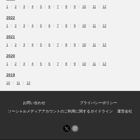
1
2
3
4
5
6
7
8
9
10
11
12
2022
1
2
3
4
5
6
7
8
9
10
11
12
2021
1
2
3
4
5
6
7
8
9
10
11
12
2020
1
2
3
4
5
6
7
8
9
10
11
12
2019
10
11
12
お問い合わせ
プライバシーポリシー
ソーシャルメディアアカウントのご利用に関するガイドライン
運営会社