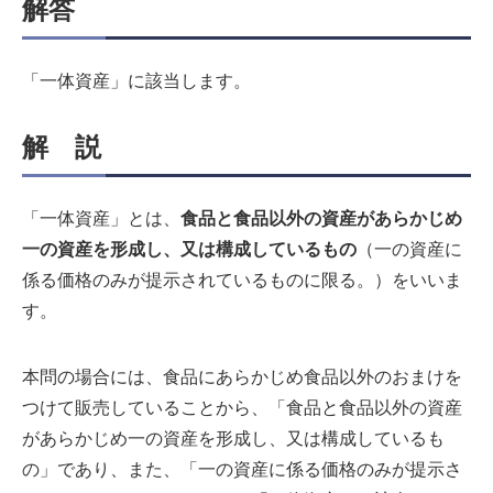
解答
「一体資産」に該当します。
解 説
「一体資産」とは、
食品と食品以外の資産があらかじめ
一の資産を形成し、又は構成しているもの
（一の資産に
係る価格のみが提示されているものに限る。）をいいま
す。
本問の場合には、食品にあらかじめ食品以外のおまけを
つけて販売していることから、「食品と食品以外の資産
があらかじめ一の資産を形成し、又は構成しているも
の」であり、また、「一の資産に係る価格のみが提示さ