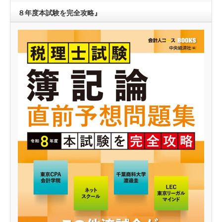
８年度本試験を完全攻略』