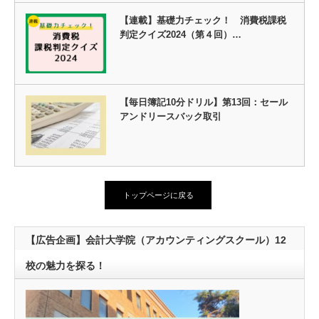
【連載】基礎力チェック！ 消費税課税
判定クイズ2024（第４回）…
【毎日簿記10分ドリル】第13回：セール
アンドリースバック取引
トップページに戻る
【広告企画】会計大学院（アカウンティングスクール）12
校の魅力を探る！