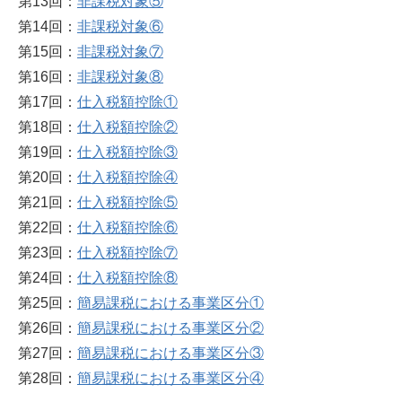
第13回：
非課税対象⑤
第14回：
非課税対象⑥
第15回：
非課税対象⑦
第16回：
非課税対象⑧
第17回：
仕入税額控除①
第18回：
仕入税額控除②
第19回：
仕入税額控除③
第20回：
仕入税額控除④
第21回：
仕入税額控除⑤
第22回：
仕入税額控除⑥
第23回：
仕入税額控除⑦
第24回：
仕入税額控除⑧
第25回：
簡易課税における事業区分①
第26回：
簡易課税における事業区分②
第27回：
簡易課税における事業区分③
第28回：
簡易課税における事業区分④