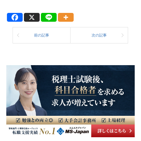
前の記事
次の記事