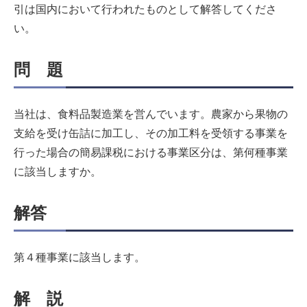
引は国内において行われたものとして解答してくださ
い。
問 題
当社は、食料品製造業を営んでいます。農家から果物の
支給を受け缶詰に加工し、その加工料を受領する事業を
行った場合の簡易課税における事業区分は、第何種事業
に該当しますか。
解答
第４種事業に該当します。
解 説