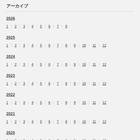
アーカイブ
2026
1
2
3
4
5
6
7
8
2025
1
2
3
4
5
6
7
8
9
10
11
12
2024
1
2
3
4
5
6
7
8
9
10
11
12
2023
1
2
3
4
5
6
7
8
9
10
11
12
2022
1
2
3
4
5
6
7
8
9
10
11
12
2021
1
2
3
4
5
6
7
8
9
10
11
12
2020