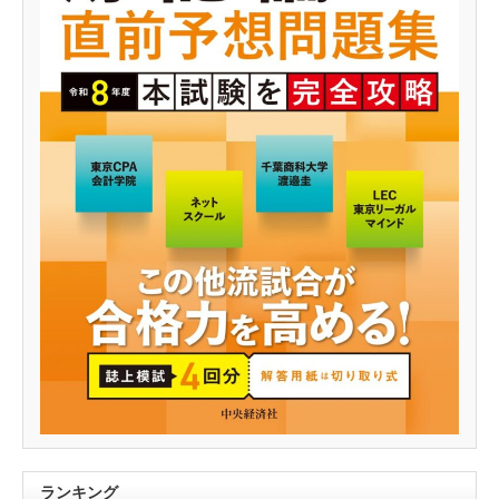
ランキング