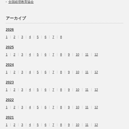
全国経理教育協会
アーカイブ
2026
1
2
3
4
5
6
7
8
2025
1
2
3
4
5
6
7
8
9
10
11
12
2024
1
2
3
4
5
6
7
8
9
10
11
12
2023
1
2
3
4
5
6
7
8
9
10
11
12
2022
1
2
3
4
5
6
7
8
9
10
11
12
2021
1
2
3
4
5
6
7
8
9
10
11
12