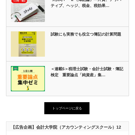
ティブ、ヘッジ、税金、税効果…
試験にも実務でも役立つ簿記の計算問題
＜連載6＞税理士試験・会計士試験・簿記
検定 重要論点「純資産」集…
トップページに戻る
【広告企画】会計大学院（アカウンティングスクール）12