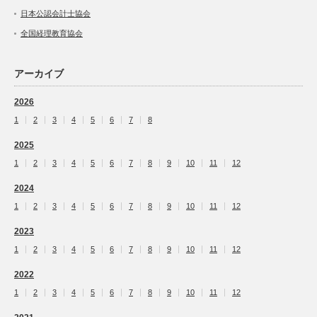
日本公認会計士協会
全国経理教育協会
アーカイブ
2026
1
2
3
4
5
6
7
8
2025
1
2
3
4
5
6
7
8
9
10
11
12
2024
1
2
3
4
5
6
7
8
9
10
11
12
2023
1
2
3
4
5
6
7
8
9
10
11
12
2022
1
2
3
4
5
6
7
8
9
10
11
12