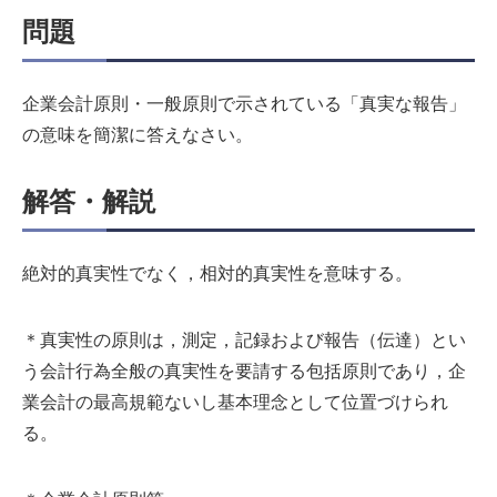
問題
企業会計原則・一般原則で示されている「真実な報告」
の意味を簡潔に答えなさい。
解答・解説
絶対的真実性でなく，相対的真実性を意味する。
＊真実性の原則は，測定，記録および報告（伝達）とい
う会計行為全般の真実性を要請する包括原則であり，企
業会計の最高規範ないし基本理念として位置づけられ
る。