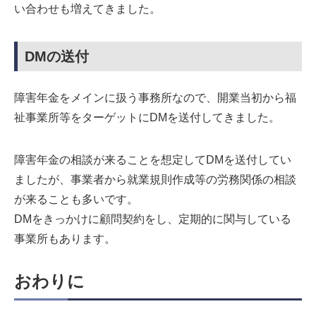
い合わせも増えてきました。
DMの送付
障害年金をメインに扱う事務所なので、開業当初から福
祉事業所等をターゲットにDMを送付してきました。
障害年金の相談が来ることを想定してDMを送付してい
ましたが、事業者から就業規則作成等の労務関係の相談
が来ることも多いです。
DMをきっかけに顧問契約をし、定期的に関与している
事業所もあります。
おわりに