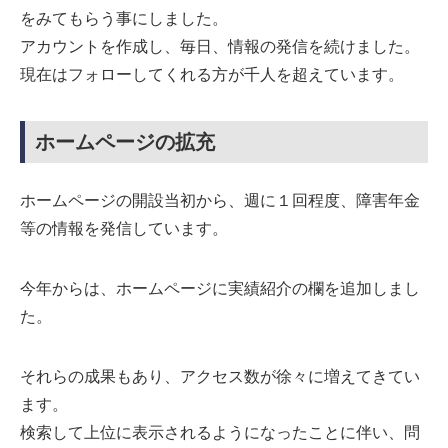
をみてもらう事にしました。
アカウントを作成し、毎日、情報の発信を続けました。
現在はフォローしてくれる方が千人を超えています。
ホームページの拡充
ホームページの開設当初から、週に１回程度、障害年金
等の情報を発信しています。
今年からは、ホームページに実績紹介の欄を追加しまし
た。
それらの成果もあり、アクセス数が徐々に増えてきてい
ます。
検索して上位に表示されるようになったことに伴い、問