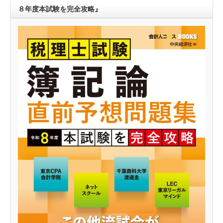
８年度本試験を完全攻略』