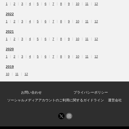
1
2
3
4
5
6
7
8
9
10
11
12
2022
1
2
3
4
5
6
7
8
9
10
11
12
2021
1
2
3
4
5
6
7
8
9
10
11
12
2020
1
2
3
4
5
6
7
8
9
10
11
12
2019
10
11
12
お問い合わせ
プライバシーポリシー
ソーシャルメディアアカウントのご利用に関するガイドライン
運営会社