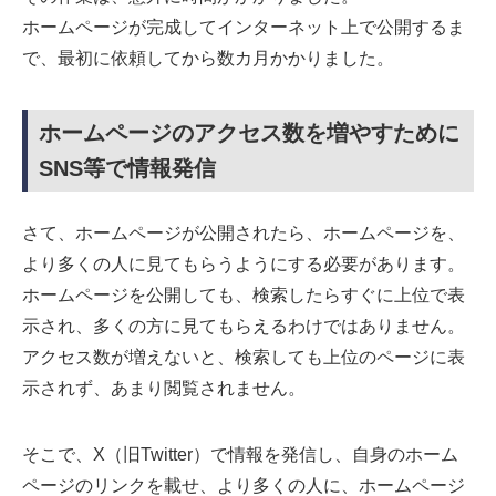
ホームページが完成してインターネット上で公開するま
で、最初に依頼してから数カ月かかりました。
ホームページのアクセス数を増やすために
SNS等で情報発信
さて、ホームページが公開されたら、ホームページを、
より多くの人に見てもらうようにする必要があります。
ホームページを公開しても、検索したらすぐに上位で表
示され、多くの方に見てもらえるわけではありません。
アクセス数が増えないと、検索しても上位のページに表
示されず、あまり閲覧されません。
そこで、X（旧Twitter）で情報を発信し、自身のホーム
ページのリンクを載せ、より多くの人に、ホームページ