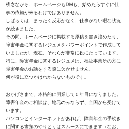
残念ながら、ホームページもDMも、始めたらすぐに仕
事の依頼が来るわけではありません。
しばらくは、まったく反応がなく、仕事がない暇な状況
が続きました。
その間、ホームページに掲載する原稿を書き溜めたり、
障害年金に関するレジュメをパワーポイントで作成して
いましたが、現在、それらが非常に役にたっています。
特に、障害年金に関するレジュメは、福祉事業所の方に
障害年金のお話をする際に欠かせません。
何が役に立つかはわからないものです。
おかげさまで、本格的に開業して５年目になりました。
障害年金のご相談は、地元のみならず、全国から受けて
います。
パソコンとインターネットがあれば、障害年金の手続き
に関する書類のやりとりはスムーズにできます（なお、