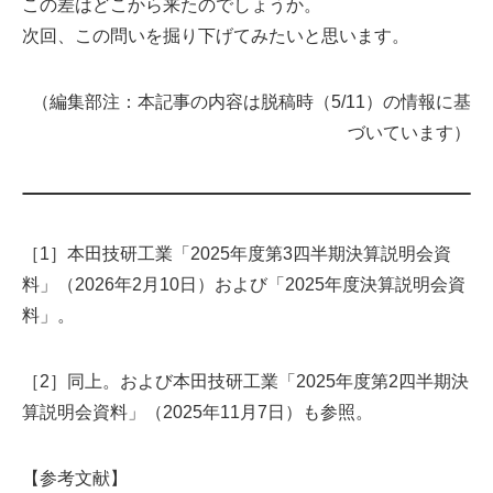
この差はどこから来たのでしょうか。
次回、この問いを掘り下げてみたいと思います。
（編集部注：本記事の内容は脱稿時（5/11）の情報に基
づいています）
［1］本田技研工業「2025年度第3四半期決算説明会資
料」（2026年2月10日）および「2025年度決算説明会資
料」。
［2］同上。および本田技研工業「2025年度第2四半期決
算説明会資料」（2025年11月7日）も参照。
【参考文献】