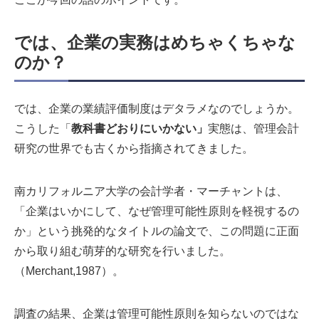
では、企業の実務はめちゃくちゃな
のか？
では、企業の業績評価制度はデタラメなのでしょうか。
こうした「
教科書どおりにいかない」
実態は、管理会計
研究の世界でも古くから指摘されてきました。
南カリフォルニア大学の会計学者・マーチャントは、
「企業はいかにして、なぜ管理可能性原則を軽視するの
か」という挑発的なタイトルの論文で、この問題に正面
から取り組む萌芽的な研究を行いました。
（Merchant,1987）。
調査の結果、企業は管理可能性原則を知らないのではな