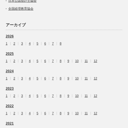
日本公認会計士協会
全国経理教育協会
アーカイブ
2026
1
2
3
4
5
6
7
8
2025
1
2
3
4
5
6
7
8
9
10
11
12
2024
1
2
3
4
5
6
7
8
9
10
11
12
2023
1
2
3
4
5
6
7
8
9
10
11
12
2022
1
2
3
4
5
6
7
8
9
10
11
12
2021