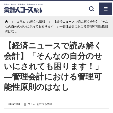
Home
コラム
,
お役立ち情報
【経済ニュースで読み解く会計】「そん
なの自分のせいにされても困ります！」―管理会計における管理可能性原則
のはなし
【経済ニュースで読み解く
会計】「そんなの自分のせ
いにされても困ります！」
―管理会計における管理可
能性原則のはなし
2026/6/18
コラム
,
お役立ち情報