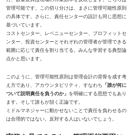
管理可能です。この切り分けは、まさに管理可能性原則
の具体です。さらに、責任センターの設計も同じ思想に
基づいています。
コストセンター、レベニューセンター、プロフィットセ
ンター、投資センターとそれぞれの管理者が管理できる
範囲に応じて責任を割り当てる。みんな学習する典型論
点かと思います。
このように、管理可能性原則は管理会計の背骨を成す考
え方であり、アカウンタビリティ、すなわち
「誰が何に
ついて説明責任を負うのか」
を明確にする思想でもあり
ます。そして誰もが頷く正論です。
ミドルマネジャーに動かせないことで責任を負わせるの
は合理的ではない。反対する人はいないでしょう。