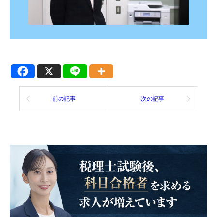
前の記事
次の記事