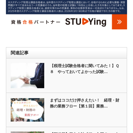
関連記事
【税理士試験合格者に聞いてみた！】Ｑ
８ やっておいてよかった試験…
まずはココだけ押さえたい！ 経理・財
務の業務フロー【第１回】業務…