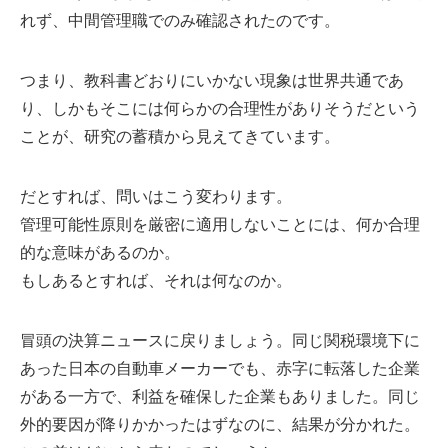
れず、中間管理職でのみ確認されたのです。
つまり、教科書どおりにいかない現象は世界共通であ
り、しかもそこには何らかの合理性がありそうだという
ことが、研究の蓄積から見えてきています。
だとすれば、問いはこう変わります。
管理可能性原則を厳密に適用しないことには、何か合理
的な意味があるのか。
もしあるとすれば、それは何なのか。
冒頭の決算ニュースに戻りましょう。同じ関税環境下に
あった日本の自動車メーカーでも、赤字に転落した企業
がある一方で、利益を確保した企業もありました。同じ
外的要因が降りかかったはずなのに、結果が分かれた。