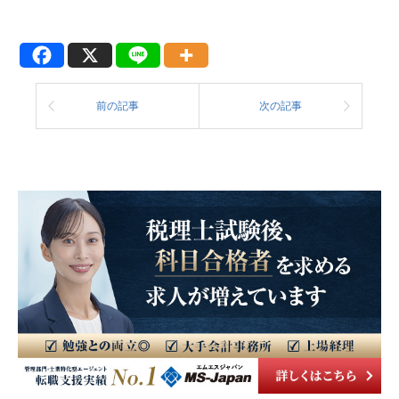
前の記事
次の記事