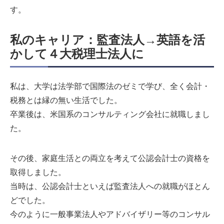
す。
私のキャリア：監査法人→英語を活
かして４大税理士法人に
私は、大学は法学部で国際法のゼミで学び、全く会計・
税務とは縁の無い生活でした。
卒業後は、米国系のコンサルティング会社に就職しまし
た。
その後、家庭生活との両立を考えて公認会計士の資格を
取得しました。
当時は、公認会計士といえば監査法人への就職がほとん
どでした。
今のように一般事業法人やアドバイザリー等のコンサル