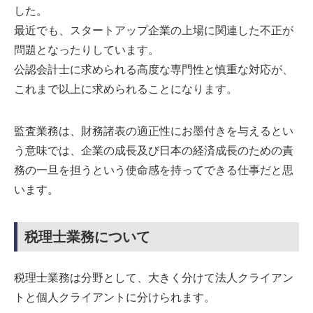
した。
最近でも、スタートアップ企業の上場に関連した不正が
問題となったりしています。
公認会計士に求められる高度な専門性と慎重な対応が、
これまで以上に求められることになります。
監査業務は、財務諸表の適正性にお墨付きを与えるとい
う意味では、企業の成長及び日本の経済成長のための責
務の一旦を担うという使命感を持ってできる仕事だと思
います。
税理士業務について
税理士業務は分野として、大きく分けて法人クライアン
トと個人クライアントに分けられます。