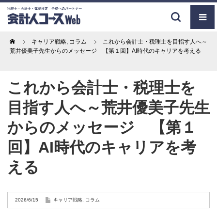
Home
キャリア戦略
,
コラム
これから会計士・税理士を目指す人へ～
荒井優美子先生からのメッセージ 【第１回】AI時代のキャリアを考える
これから会計士・税理士を
目指す人へ～荒井優美子先生
からのメッセージ 【第１
回】AI時代のキャリアを考
える
2026/6/15
キャリア戦略
,
コラム