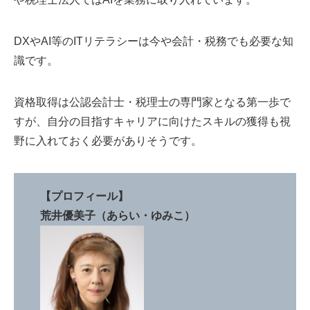
DXやAI等のITリテラシーは今や会計・税務でも必要な知
識です。
資格取得は公認会計士・税理士の専門家となる第一歩で
すが、自分の目指すキャリアに向けたスキルの獲得も視
野に入れておく必要がありそうです。
【プロフィール】
荒井優美子（あらい・ゆみこ）