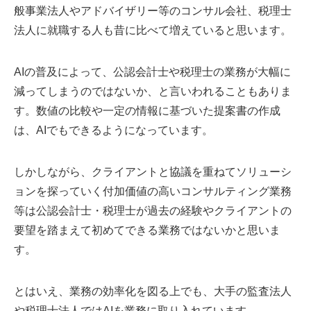
般事業法人やアドバイザリー等のコンサル会社、税理士
法人に就職する人も昔に比べて増えていると思います。
AIの普及によって、公認会計士や税理士の業務が大幅に
減ってしまうのではないか、と言いわれることもありま
す。数値の比較や一定の情報に基づいた提案書の作成
は、AIでもできるようになっています。
しかしながら、クライアントと協議を重ねてソリューシ
ョンを探っていく付加価値の高いコンサルティング業務
等は公認会計士・税理士が過去の経験やクライアントの
要望を踏まえて初めてできる業務ではないかと思いま
す。
とはいえ、業務の効率化を図る上でも、大手の監査法人
や税理士法人ではAIを業務に取り入れています。