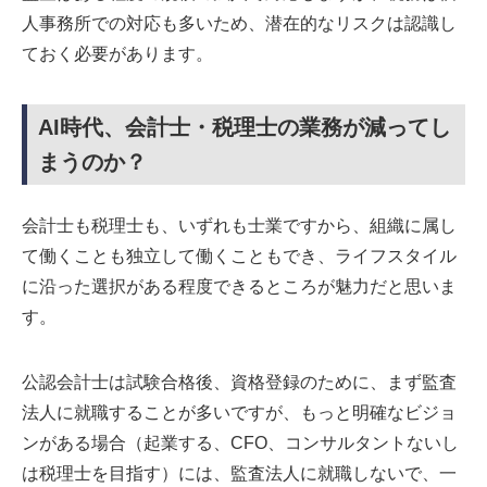
人事務所での対応も多いため、潜在的なリスクは認識し
ておく必要があります。
AI時代、会計士・税理士の業務が減ってし
まうのか？
会計士も税理士も、いずれも士業ですから、組織に属し
て働くことも独立して働くこともでき、ライフスタイル
に沿った選択がある程度できるところが魅力だと思いま
す。
公認会計士は試験合格後、資格登録のために、まず監査
法人に就職することが多いですが、もっと明確なビジョ
ンがある場合（起業する、CFO、コンサルタントないし
は税理士を目指す）には、監査法人に就職しないで、一