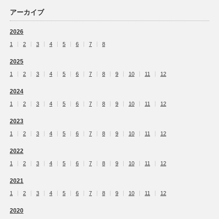
アーカイブ
2026
1
2
3
4
5
6
7
8
2025
1
2
3
4
5
6
7
8
9
10
11
12
2024
1
2
3
4
5
6
7
8
9
10
11
12
2023
1
2
3
4
5
6
7
8
9
10
11
12
2022
1
2
3
4
5
6
7
8
9
10
11
12
2021
1
2
3
4
5
6
7
8
9
10
11
12
2020