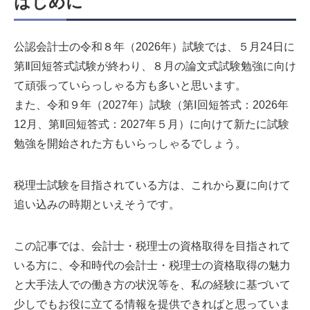
はじめに
公認会計士の令和８年（2026年）試験では、５月24日に
第Ⅱ回短答式試験が終わり、８月の論文式試験勉強に向け
て頑張っていらっしゃる方も多いと思います。
また、令和９年（2027年）試験（第Ⅰ回短答式：2026年
12月、第Ⅱ回短答式：2027年５月）に向けて新たに試験
勉強を開始された方もいらっしゃるでしょう。
税理士試験を目指されている方は、これから夏に向けて
追い込みの時期といえそうです。
この記事では、会計士・税理士の資格取得を目指されて
いる方に、令和時代の会計士・税理士の資格取得の魅力
と大手法人での働き方の状況等を、私の経験に基づいて
少しでもお役に立てる情報を提供できればと思っていま