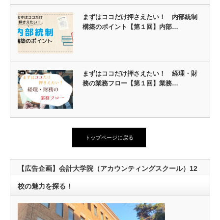
まずはココだけ押さえたい！ 内部統制
構築のポイント【第１回】内部…
まずはココだけ押さえたい！ 経理・財
務の業務フロー【第１回】業務…
トップページに戻る
【広告企画】会計大学院（アカウンティングスクール）12
校の魅力を探る！