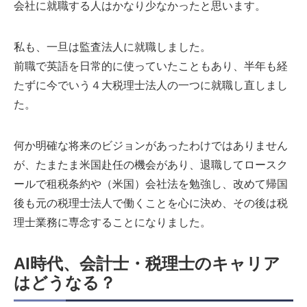
会社に就職する人はかなり少なかったと思います。
私も、一旦は監査法人に就職しました。
前職で英語を日常的に使っていたこともあり、半年も経
たずに今でいう４大税理士法人の一つに就職し直しまし
た。
何か明確な将来のビジョンがあったわけではありません
が、たまたま米国赴任の機会があり、退職してロースク
ールで租税条約や（米国）会社法を勉強し、改めて帰国
後も元の税理士法人で働くことを心に決め、その後は税
理士業務に専念することになりました。
AI時代、会計士・税理士のキャリア
はどうなる？