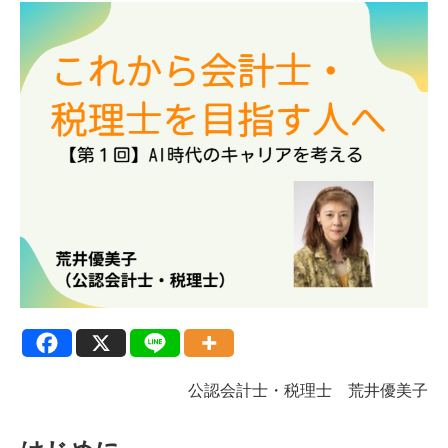
公認会計士・税理士 荒井優美子