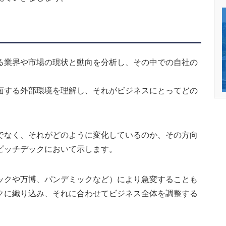
る業界や市場の現状と動向を分析し、その中での自社の
面する外部環境を理解し、それがビジネスにとってどの
でなく、それがどのように変化しているのか、その方向
ピッチデックにおいて示します。
ックや万博、パンデミックなど）により急変することも
クに織り込み、それに合わせてビジネス全体を調整する