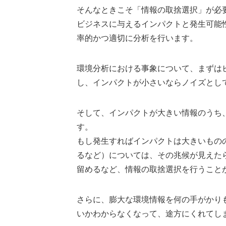
そんなときこそ「情報の取捨選択」が必
ビジネスに与えるインパクトと発生可能
率的かつ適切に分析を行います。
環境分析における事象について、まずは
し、インパクトが小さいならノイズとし
そして、インパクトが大きい情報のうち
す。
もし発生すればインパクトは大きいもの
るなど）については、その兆候が見えた
留めるなど、情報の取捨選択を行うこと
さらに、膨大な環境情報を何の手がかり
いかわからなくなって、途方にくれてし