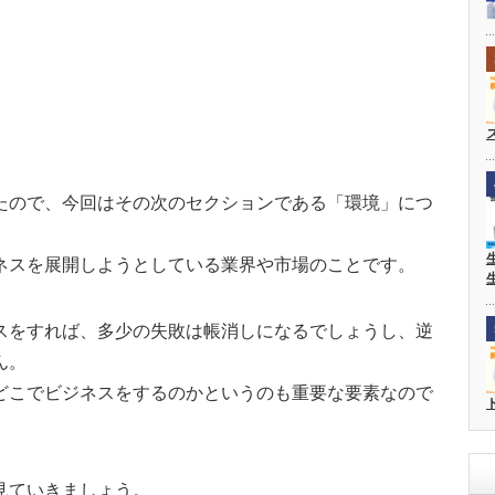
たので、今回はその次のセクションである「環境」につ
ネスを展開しようとしている業界や市場のことです。
スをすれば、多少の失敗は帳消しになるでしょうし、逆
ん。
どこでビジネスをするのかというのも重要な要素なので
見ていきましょう。