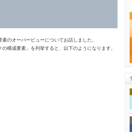
要素のオーバービューについてお話しました。
クの構成要素」を列挙すると、以下のようになります。