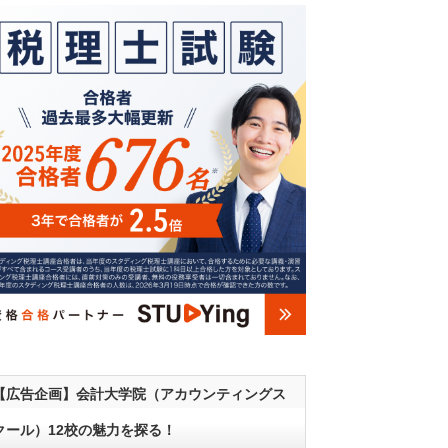
【広告企画】会計大学院（アカウンティングス
クール）12校の魅力を探る！