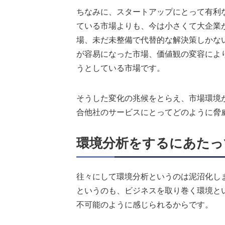
ちなみに、スタートアップにとって有利
ている市場よりも、今は小さくて大企業
場、未だ未整備で代替的な解決策しかな
が容易になった市場、価値観の変容によ
うとしている市場です。
そうした変化の兆候をとらえ、市場環境
合他社のサービスにとってどのように脅
環境分析をするにあたっ
往々にして環境分析というのは泥沼化し
というのも、ビジネスを取り巻く環境と
不可能のように感じられるからです。