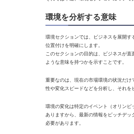
環境を分析する意味
環境セクションでは、ビジネスを展開す
位置付けを明確にします。
このセクションの目的は、ビジネスが直
ような意味を持つかを示すことです。
重要なのは、現在の市場環境の状況だけ
性や変化スピードなどを分析し、それを
環境の変化は特定のイベント（オリンピ
ありますから、最新の情報をピッチデッ
必要があります。