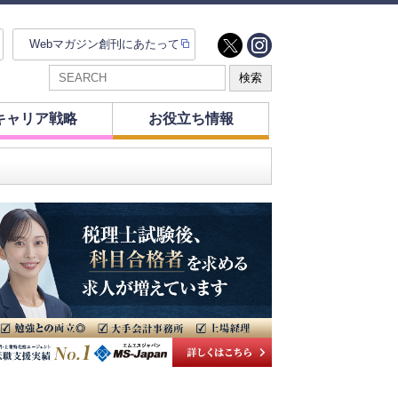
Webマガジン創刊にあたって
キャリア戦略
お役立ち情報