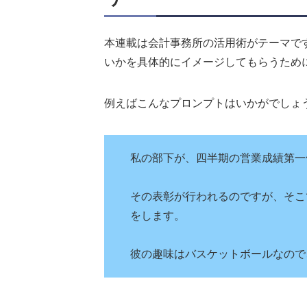
本連載は会計事務所の活用術がテーマです
いかを具体的にイメージしてもらうため
例えばこんなプロンプトはいかがでしょ
私の部下が、四半期の営業成績第一
その表彰が行われるのですが、そこ
をします。
彼の趣味はバスケットボールなので