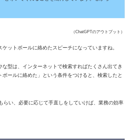
（ChatGPTのアウトプット）
スケットボールに絡めたスピーチになっていますね。
ひな型は、インターネットで検索すればたくさん出てき
トボールに絡めた」という条件をつけると、検索したと
えてもらい、必要に応じて手直しをしていけば、業務の効率