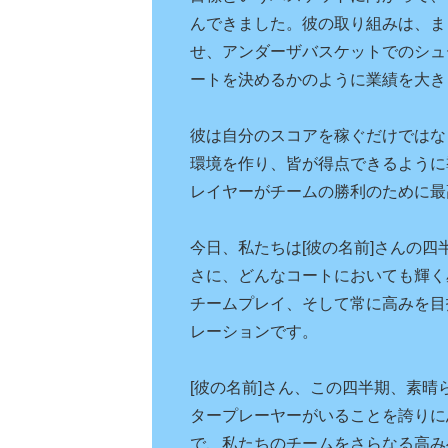
んできました。彼の取り組みは、ま
せ、アンダーザバスケットでのシュ
ートを決めるかのように業績を大き
彼は自分のスコアを稼ぐだけではな
環境を作り、皆が得点できるように
レイヤーがチームの勝利のために最
今日、私たちは[彼の名前]さんの四
さに、どんなコートにおいても輝く
チームプレイ、そして常に高みを目
レーションです。
[彼の名前]さん、この四半期、素
タープレーヤーがいることを誇りに
で、私たちのチームをさらなる高み