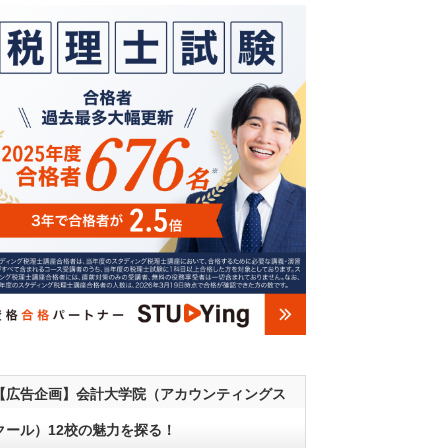
【広告企画】会計大学院（アカウンティングス
クール）12校の魅力を探る！