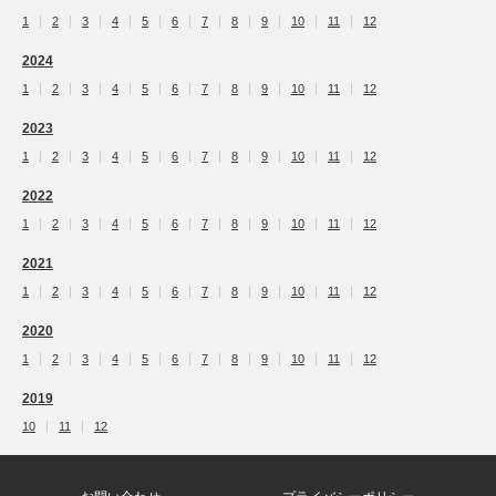
1
2
3
4
5
6
7
8
9
10
11
12
2024
1
2
3
4
5
6
7
8
9
10
11
12
2023
1
2
3
4
5
6
7
8
9
10
11
12
2022
1
2
3
4
5
6
7
8
9
10
11
12
2021
1
2
3
4
5
6
7
8
9
10
11
12
2020
1
2
3
4
5
6
7
8
9
10
11
12
2019
10
11
12