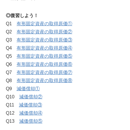
◎復習しよう！
Q1
有形固定資産の取得原価①
Q2
有形固定資産の取得原価②
Q3
有形固定資産の取得原価③
Q4
有形固定資産の取得原価④
Q5
有形固定資産の取得原価⑤
Q6
有形固定資産の取得原価⑥
Q7
有形固定資産の取得原価⑦
Q8
有形固定資産の取得原価⑧
Q9
減価償却①
Q10
減価償却②
Q11
減価償却③
Q12
減価償却④
Q13
減価償却⑤