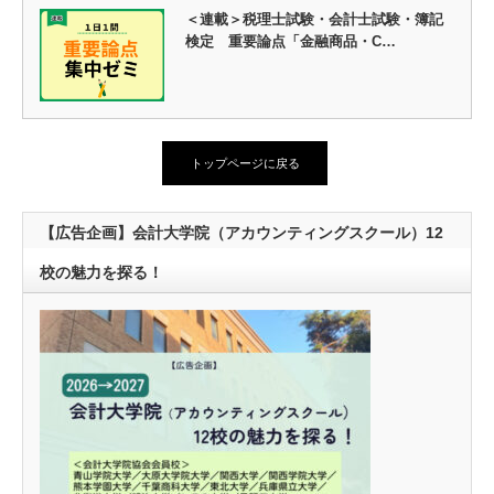
＜連載＞税理士試験・会計士試験・簿記
検定 重要論点「金融商品・C…
トップページに戻る
【広告企画】会計大学院（アカウンティングスクール）12
校の魅力を探る！