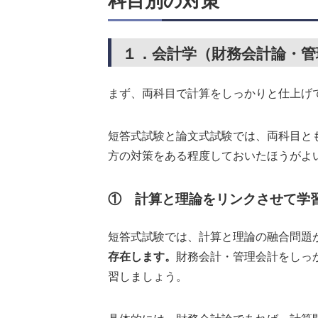
科目別の対策
１．会計学（財務会計論・管
まず、両科目で計算をしっかりと仕上げ
短答式試験と論文式試験では、両科目と
方の対策をある程度しておいたほうがよ
① 計算と理論をリンクさせて学
短答式試験では、計算と理論の融合問題
存在します。
財務会計・管理会計をしっ
習しましょう。