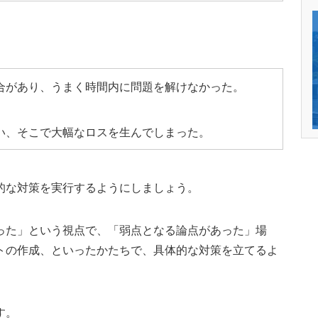
合があり、うまく時間内に問題を解けなかった。
い、そこで大幅なロスを生んでしまった。
的な対策を実行するようにしましょう。
った」という視点で、「弱点となる論点があった」場
トの作成、といったかたちで、具体的な対策を立てるよ
す。