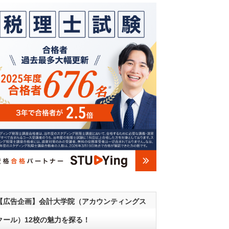
【広告企画】会計大学院（アカウンティングス
クール）12校の魅力を探る！