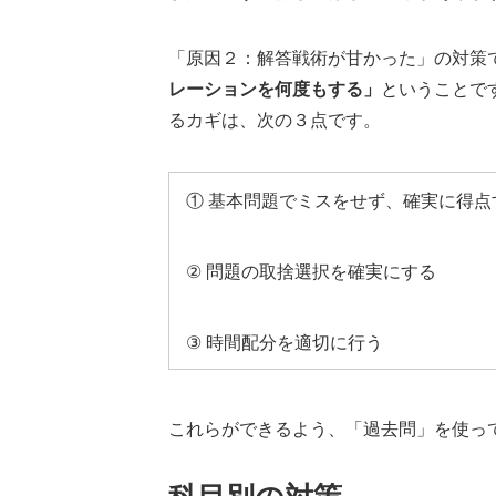
「原因２：解答戦術が甘かった」の対策
レーションを何度もする」
ということで
るカギは、次の３点です。
① 基本問題でミスをせず、確実に得点
② 問題の取捨選択を確実にする
③ 時間配分を適切に行う
これらができるよう、「過去問」を使っ