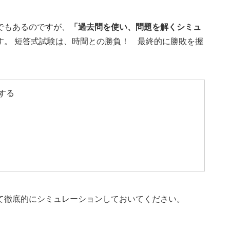
でもあるのですが、
「過去問を使い、問題を解くシミュ
す。 短答式試験は、時間との勝負！ 最終的に勝敗を握
する
て徹底的にシミュレーションしておいてください。