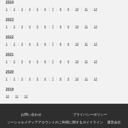
2024
1
2
3
4
5
6
7
8
9
10
11
12
2023
1
2
3
4
5
6
7
8
9
10
11
12
2022
1
2
3
4
5
6
7
8
9
10
11
12
2021
1
2
3
4
5
6
7
8
9
10
11
12
2020
1
2
3
4
5
6
7
8
9
10
11
12
2019
10
11
12
お問い合わせ
プライバシーポリシー
ソーシャルメディアアカウントのご利用に関するガイドライン
運営会社