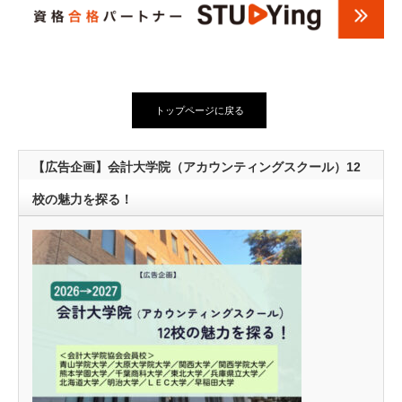
トップページに戻る
【広告企画】会計大学院（アカウンティングスクール）12
校の魅力を探る！