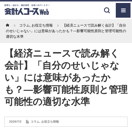
Home
コラム
,
お役立ち情報
【経済ニュースで読み解く会計】「自分
のせいじゃない」には意味があったかも？―影響可能性原則と管理可能性の
適切な水準
【経済ニュースで読み解く
会計】「自分のせいじゃな
い」には意味があったか
も？―影響可能性原則と管理
可能性の適切な水準
2026/7/2
コラム
,
お役立ち情報