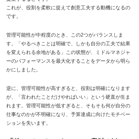
これが、役割を柔軟に捉えて創意工夫する動機になるの
です。
管理可能性が中程度のとき、この2つがバランスしま
す。「やるべきことは明確で、しかも自分の工夫で結果
を変えられる余地がある」この状態が、ミドルマネジャ
ーのパフォーマンスを最大化することをデータから明ら
かにしました。
逆に、管理可能性が高すぎると、役割は明確になります
が、「言われたことだけやればいい」という硬直が生ま
れます。管理可能性が低すぎると、そもそも何が自分の
仕事なのかが不明確になり、予算達成に向けたモチベー
ションを失います。