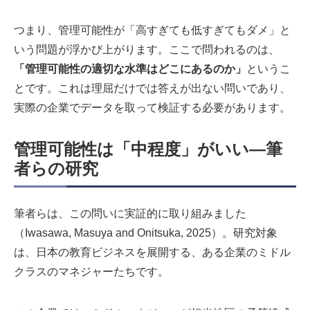
つまり、管理可能性が「高すぎても低すぎてもダメ」と
いう問題が浮かび上がります。ここで問われるのは、
「管理可能性の適切な水準はどこにあるのか」
というこ
とです。これは理屈だけでは答えが出ない問いであり、
実際の企業でデータを取って検証する必要があります。
管理可能性は「中程度」がいい―筆
者らの研究
筆者らは、この問いに実証的に取り組みました
（Iwasawa, Masuya and Onitsuka, 2025）。研究対象
は、日本の教育ビジネスを展開する、ある企業のミドル
クラスのマネジャーたちです。