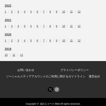
2022
1
2
3
4
5
6
7
8
9
10
11
12
2021
1
2
3
4
5
6
7
8
9
10
11
12
2020
1
2
3
4
5
6
7
8
9
10
11
12
2019
10
11
12
お問い合わせ
プライバシーポリシー
ソーシャルメディアアカウントのご利用に関するガイドライン
運営会社
Copyright ©
会計人コース Web
All rights reserved.