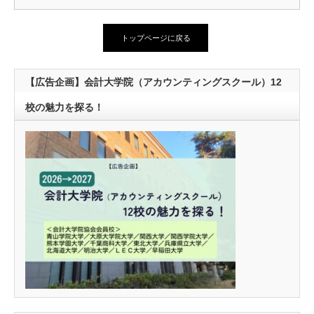
トップページに戻る
【広告企画】会計大学院（アカウンティングスクール）12
校の魅力を探る！