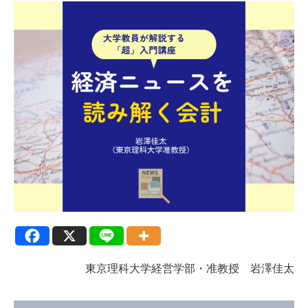
東京理科大学経営学部・准教授 岩澤佳太