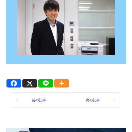
前の記事
次の記事