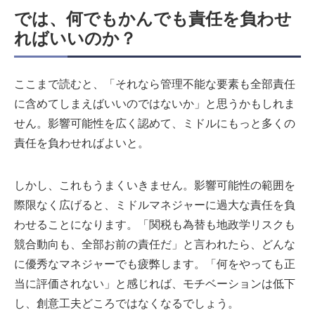
では、何でもかんでも責任を負わせ
ればいいのか？
ここまで読むと、「それなら管理不能な要素も全部責任
に含めてしまえばいいのではないか」と思うかもしれま
せん。影響可能性を広く認めて、ミドルにもっと多くの
責任を負わせればよいと。
しかし、これもうまくいきません。影響可能性の範囲を
際限なく広げると、ミドルマネジャーに過大な責任を負
わせることになります。「関税も為替も地政学リスクも
競合動向も、全部お前の責任だ」と言われたら、どんな
に優秀なマネジャーでも疲弊します。「何をやっても正
当に評価されない」と感じれば、モチベーションは低下
し、創意工夫どころではなくなるでしょう。