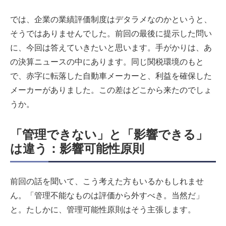
では、企業の業績評価制度はデタラメなのかというと、
そうではありませんでした。前回の最後に提示した問い
に、今回は答えていきたいと思います。手がかりは、あ
の決算ニュースの中にあります。同じ関税環境のもと
で、赤字に転落した自動車メーカーと、利益を確保した
メーカーがありました。この差はどこから来たのでしょ
うか。
「管理できない」と「影響できる」
は違う：影響可能性原則
前回の話を聞いて、こう考えた方もいるかもしれませ
ん。「管理不能なものは評価から外すべき。当然だ」
と。たしかに、管理可能性原則はそう主張します。