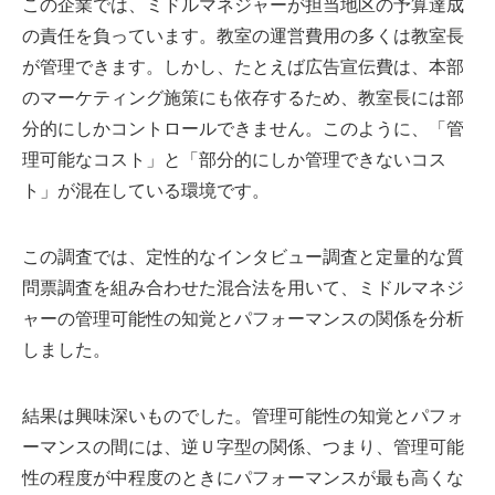
この企業では、ミドルマネジャーが担当地区の予算達成
の責任を負っています。教室の運営費用の多くは教室長
が管理できます。しかし、たとえば広告宣伝費は、本部
のマーケティング施策にも依存するため、教室長には部
分的にしかコントロールできません。このように、「管
理可能なコスト」と「部分的にしか管理できないコス
ト」が混在している環境です。
この調査では、定性的なインタビュー調査と定量的な質
問票調査を組み合わせた混合法を用いて、ミドルマネジ
ャーの管理可能性の知覚とパフォーマンスの関係を分析
しました。
結果は興味深いものでした。管理可能性の知覚とパフォ
ーマンスの間には、逆Ｕ字型の関係、つまり、管理可能
性の程度が中程度のときにパフォーマンスが最も高くな