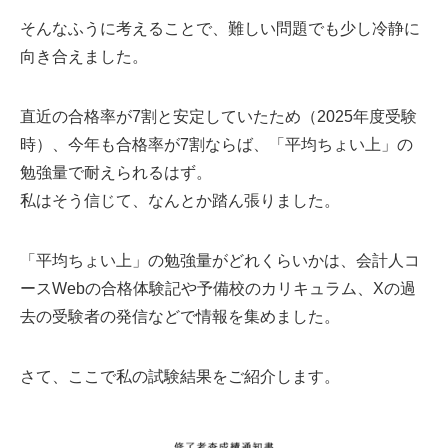
そんなふうに考えることで、難しい問題でも少し冷静に
向き合えました。
直近の合格率が7割と安定していたため（2025年度受験
時）、今年も合格率が7割ならば、「平均ちょい上」の
勉強量で耐えられるはず。
私はそう信じて、なんとか踏ん張りました。
「平均ちょい上」の勉強量がどれくらいかは、会計人コ
ースWebの合格体験記や予備校のカリキュラム、Xの過
去の受験者の発信などで情報を集めました。
さて、ここで私の試験結果をご紹介します。