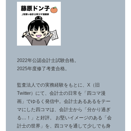
2022年公認会計士試験合格。
2025年度修了考査合格。
監査法人での実務経験をもとに、X（旧
Twitter）にて、会計士の日常を「四コマ漫
画」でゆるく発信中。会計士あるあるをテー
マにした四コマは、会計士から「分かり過ぎ
る…！」と好評。 お堅いイメージのある「会
計士の世界」を、四コマを通して少しでも身