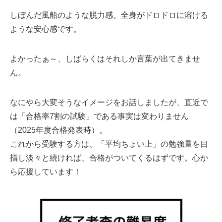
しぼんだ風船のような脱力感。全身がドロドロに溶ける
ような安心感です。
よかったぁ～、しばらくはそれしか言葉が出てきませ
ん。
なにやら大変そうなイメージをお話しましたが、直近で
は「合格率7割の試験」である事実は変わりません
（2025年度合格発表時）。
これから受験する方は、「平均ちょい上」の勉強量を目
指し淡々と続ければ、合格がついてくるはずです。心か
ら応援しています！