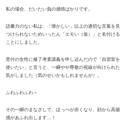
私の場合、だいたい負の感情ばかりです。
語彙力のない私は、「懐かしい」以上の適切な言葉を見
つけられないためいったん「エモい（仮）」と名付ける
ことにしました。
受付の女性に修了考査講義を申し込んだので「自習室を
使いたい」と言うと、一瞬やや尊敬の視線が向けられた
気がしました（気のせいかもしれませんが）。
ふわふわふわ～
その一瞬のまなざしで、ほっぺが赤くなり、顔から高揚
感があふれ出します…！