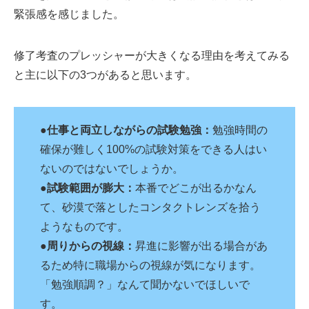
緊張感を感じました。
修了考査のプレッシャーが大きくなる理由を考えてみる
と主に以下の3つがあると思います。
●
仕事と両立しながらの試験勉強：
勉強時間の
確保が難しく100%の試験対策をできる人はい
ないのではないでしょうか。
●
試験範囲が膨大：
本番でどこが出るかなん
て、砂漠で落としたコンタクトレンズを拾う
ようなものです。
●
周りからの視線：
昇進に影響が出る場合があ
るため特に職場からの視線が気になります。
「勉強順調？」なんて聞かないでほしいで
す。