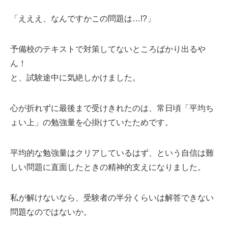
「えええ、なんですかこの問題は…!?」
予備校のテキストで対策してないところばかり出るや
ん！
と、試験途中に気絶しかけました。
心が折れずに最後まで受けきれたのは、常日頃「平均ち
ょい上」の勉強量を心掛けていたためです。
平均的な勉強量はクリアしているはず、という自信は難
しい問題に直面したときの精神的支えになりました。
私が解けないなら、受験者の半分くらいは解答できない
問題なのではないか。