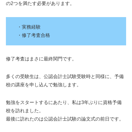
の2つを満たす必要があります。
・実務経験
・修了考査合格
修了考査はまさに最終関門です。
多くの受験生は、公認会計士試験受験時と同様に、予備
校の講座を申し込んで勉強します。
勉強をスタートするにあたり、私は3年ぶりに資格予備
校を訪れました。
最後に訪れたのは公認会計士試験の論文式の前日です。