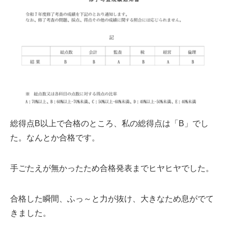
総得点B以上で合格のところ、私の総得点は「B」でし
た。なんとか合格です。
手ごたえが無かったため合格発表までヒヤヒヤでした。
合格した瞬間、ふっ～と力が抜け、大きなため息がでて
きました。