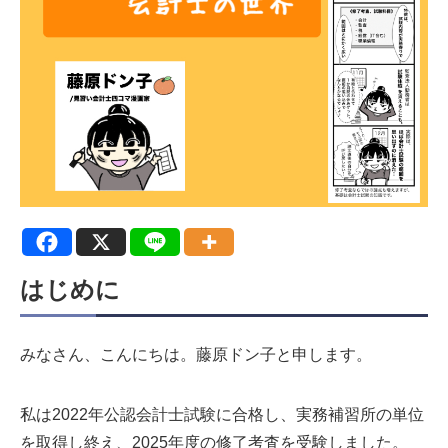
はじめに
みなさん、こんにちは。藤原ドン子と申します。
私は2022年公認会計士試験に合格し、実務補習所の単位
を取得し終え、2025年度の修了考査を受験しました。