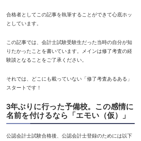
合格者としてこの記事を執筆することができて心底ホッ
としています。
この記事では、会計士試験受験生だった当時の自分が知
りたかったことを書いています。メインは修了考査の経
験談となることをご了承ください。
それでは、どこにも載っていない「修了考査あるある」
スタートです！
3年ぶりに行った予備校。この感情に
名前を付けるなら「エモい（仮）」
公認会計士試験合格後、公認会計士登録のためには以下