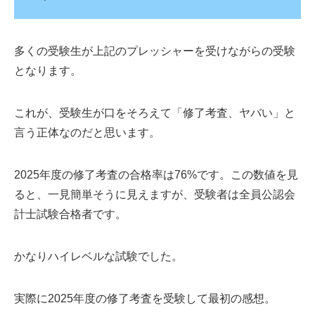
多くの受験生が上記のプレッシャーを受けながらの受験
となります。
これが、受験生が口をそろえて「修了考査、ヤバい」と
言う正体なのだと思います。
2025年度の修了考査の合格率は76%です。この数値を見
ると、一見簡単そうに見えますが、受験者は全員公認会
計士試験合格者です。
かなりハイレベルな試験でした。
実際に2025年度の修了考査を受験して最初の感想。