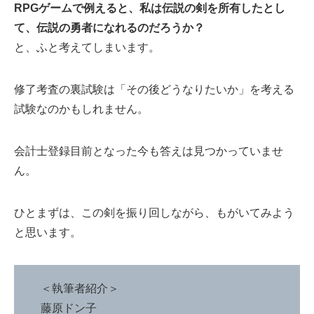
RPGゲームで例えると、私は伝説の剣を所有したとし
て、伝説の勇者になれるのだろうか？
と、ふと考えてしまいます。
修了考査の裏試験は「その後どうなりたいか」を考える
試験なのかもしれません。
会計士登録目前となった今も答えは見つかっていませ
ん。
ひとまずは、この剣を振り回しながら、もがいてみよう
と思います。
＜執筆者紹介＞
藤原ドン子