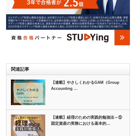
関連記事
【連載】やさしくわかるGAM（Group
Accounting …
【連載】経理のための実践的勉強法～⑤
固定資産の実務における基本的…