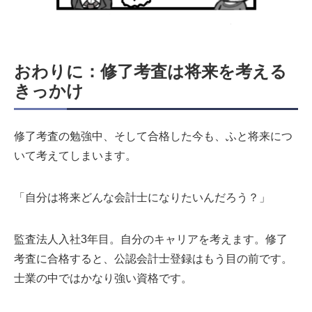
おわりに：修了考査は将来を考える
きっかけ
修了考査の勉強中、そして合格した今も、ふと将来につ
いて考えてしまいます。
「自分は将来どんな会計士になりたいんだろう？」
監査法人入社3年目。自分のキャリアを考えます。修了
考査に合格すると、公認会計士登録はもう目の前です。
士業の中ではかなり強い資格です。