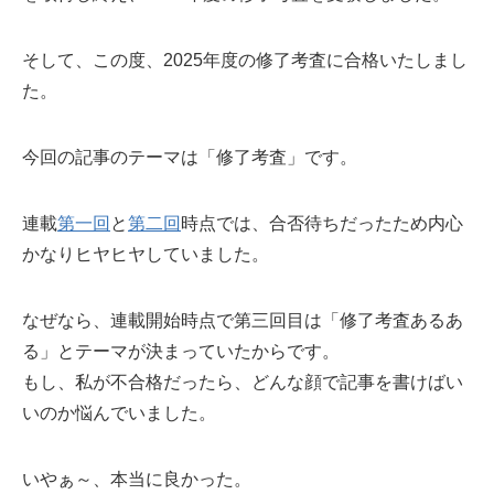
そして、この度、2025年度の修了考査に合格いたしまし
た。
今回の記事のテーマは「修了考査」です。
連載
第一回
と
第二回
時点では、合否待ちだったため内心
かなりヒヤヒヤしていました。
なぜなら、連載開始時点で第三回目は「修了考査あるあ
る」とテーマが決まっていたからです。
もし、私が不合格だったら、どんな顔で記事を書けばい
いのか悩んでいました。
いやぁ～、本当に良かった。