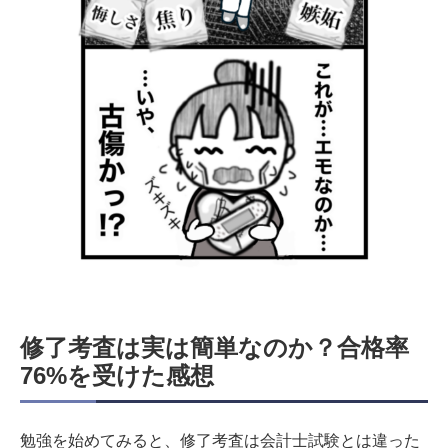
修了考査は実は簡単なのか？合格率
76%を受けた感想
勉強を始めてみると、修了考査は会計士試験とは違った