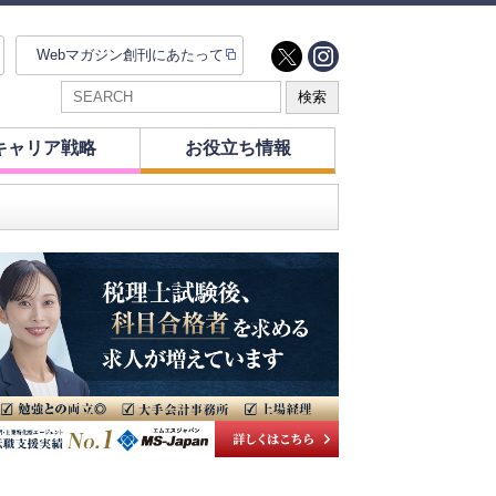
Webマガジン創刊にあたって
キャリア戦略
お役立ち情報