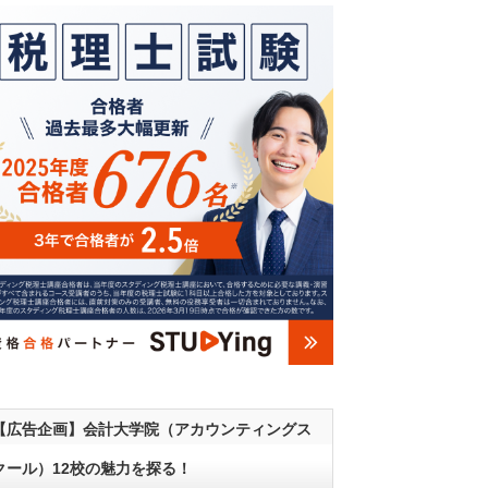
【広告企画】会計大学院（アカウンティングス
クール）12校の魅力を探る！