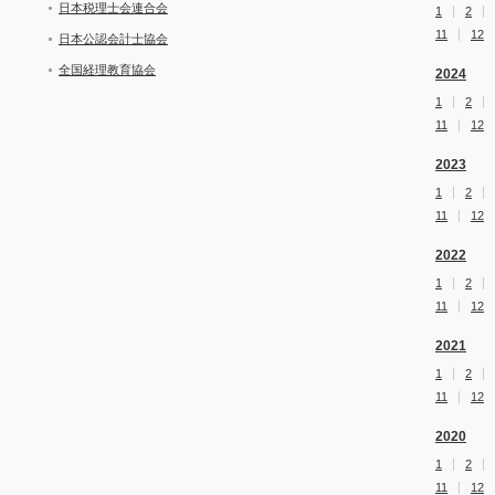
日本税理士会連合会
1
2
11
12
日本公認会計士協会
全国経理教育協会
2024
1
2
11
12
2023
1
2
11
12
2022
1
2
11
12
2021
1
2
11
12
2020
1
2
11
12