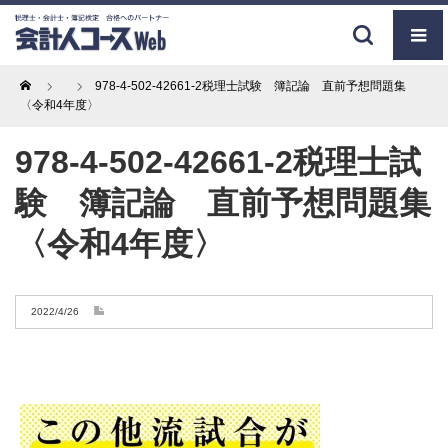
Home
978-4-502-42661-2税理士試験 簿記論 直前予想問題集
〈令和4年度〉
978-4-502-42661-2税理士試
験 簿記論 直前予想問題集
〈令和4年度〉
2022/4/26