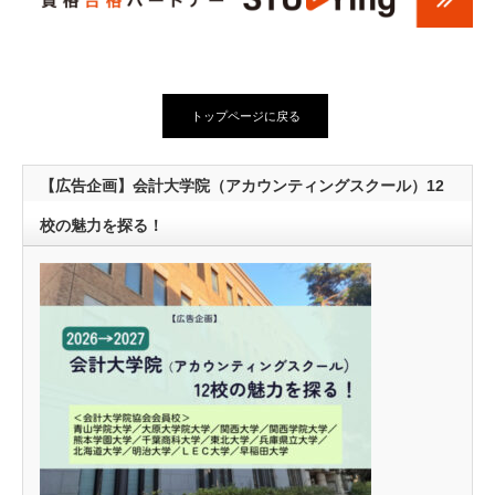
トップページに戻る
【広告企画】会計大学院（アカウンティングスクール）12
校の魅力を探る！