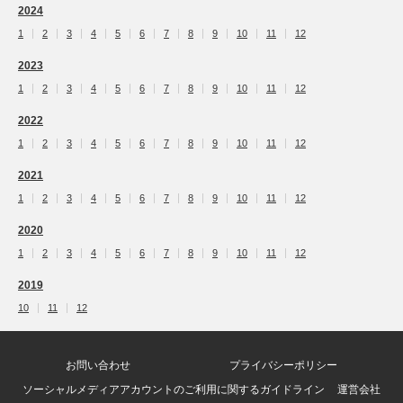
2024
1
2
3
4
5
6
7
8
9
10
11
12
2023
1
2
3
4
5
6
7
8
9
10
11
12
2022
1
2
3
4
5
6
7
8
9
10
11
12
2021
1
2
3
4
5
6
7
8
9
10
11
12
2020
1
2
3
4
5
6
7
8
9
10
11
12
2019
10
11
12
お問い合わせ
プライバシーポリシー
ソーシャルメディアアカウントのご利用に関するガイドライン
運営会社