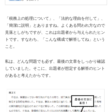
「税務上の処理について」、「法的な理由を付して」、
「簡潔に説明」とありますね。よくある問われ方なので
見落としがちですが、これは出題者から与えられたヒン
トです。すなわち、「こんな構成で解答してね」という
こと。
私は、どんな問題でも必ず、最後の文章をしっかり確認
していました。そこに、出題者が想定する解答のヒント
があると考えたからです。