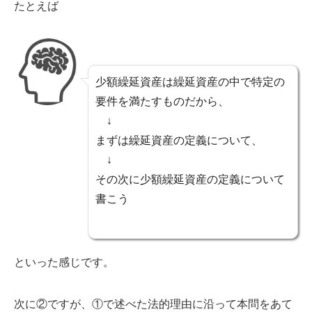
たとえば
少額繰延資産は繰延資産の中で特定の
要件を満たすものだから、
↓
まずは繰延資産の定義について、
↓
その次に少額繰延資産の定義について
書こう
といった感じです。
次に②ですが、①で述べた法的理由に沿って本問をあて