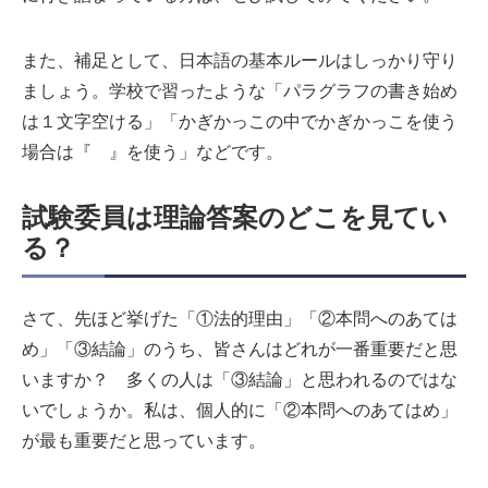
また、補足として、日本語の基本ルールはしっかり守り
ましょう。学校で習ったような「パラグラフの書き始め
は１文字空ける」「かぎかっこの中でかぎかっこを使う
場合は『 』を使う」などです。
試験委員は理論答案のどこを見てい
る？
さて、先ほど挙げた「①法的理由」「②本問へのあては
め」「③結論」のうち、皆さんはどれが一番重要だと思
いますか？ 多くの人は「③結論」と思われるのではな
いでしょうか。私は、個人的に「②本問へのあてはめ」
が最も重要だと思っています。