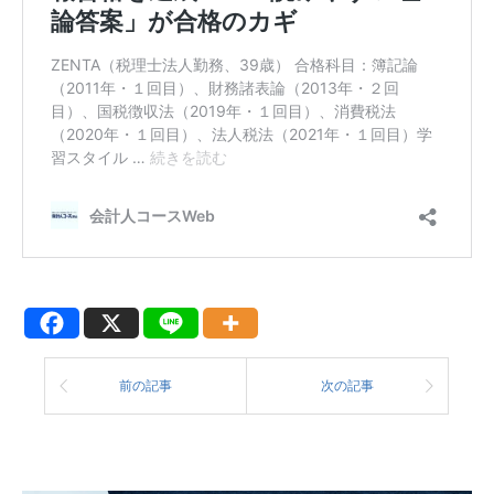
前の記事
次の記事