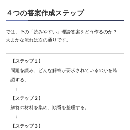
４つの答案作成ステップ
では、その「読みやすい」理論答案をどう作るのか？
大まかな流れは次の通りです。
【ステップ１】
問題を読み、どんな解答が要求されているのかを確
認する。
↓
【ステップ２】
解答の材料を集め、順番を整理する。
↓
【ステップ３】