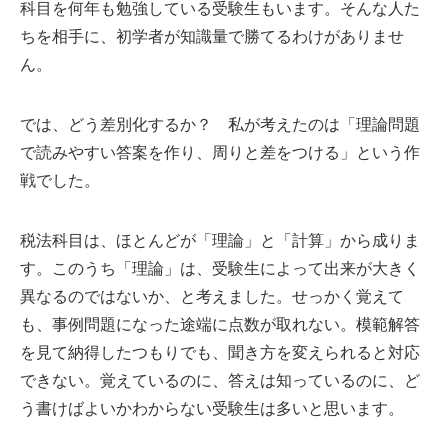
科目を何年も勉強している受験生もいます。そんな人た
ちを相手に、初学者が知識量で勝てるわけがありませ
ん。
では、どう差別化するか？ 私が考えたのは「理論問題
で読みやすい答案を作り、周りと差をつける」という作
戦でした。
税法科目は、ほとんどが「理論」と「計算」から成りま
す。このうち「理論」は、受験生によって出来が大きく
異なるのではないか、と考えました。せっかく覚えて
も、事例問題になった途端に点数が取れない。模範解答
を見て納得したつもりでも、聞き方を変えられると対応
できない。覚えているのに、答えは知っているのに、ど
う書けばよいかわからない受験生は多いと思います。