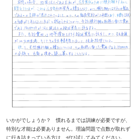
いかがでしょうか？ 慣れるまでは訓練が必要ですが、
特別な才能は必要ありません。理論問題で点数が取れず
に行き詰まっている方は、ぜひ試してみてください。