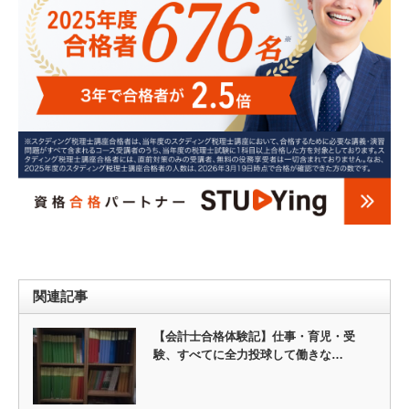
関連記事
【会計士合格体験記】仕事・育児・受
験、すべてに全力投球して働きな…