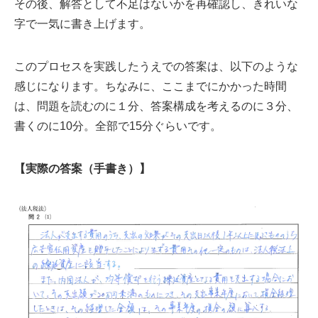
その後、解答として不足はないかを再確認し、きれいな
字で一気に書き上げます。
このプロセスを実践したうえでの答案は、以下のような
感じになります。ちなみに、ここまでにかかった時間
は、問題を読むのに１分、答案構成を考えるのに３分、
書くのに10分。全部で15分ぐらいです。
【実際の答案（手書き）】