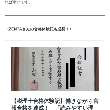
れば幸いです。
〈ZENTAさんの合格体験記も必見！〉