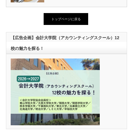
トップページに戻る
【広告企画】会計大学院（アカウンティングスクール）12
校の魅力を探る！