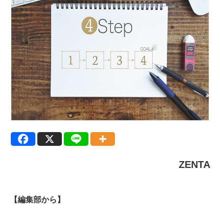
ZENTA
【編集部から】