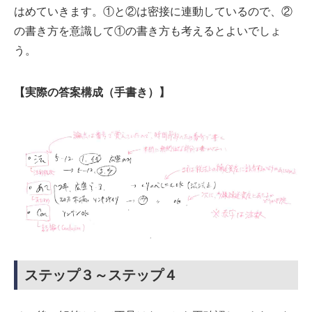
はめていきます。①と②は密接に連動しているので、②
の書き方を意識して①の書き方も考えるとよいでしょ
う。
【実際の答案構成（手書き）】
ステップ３～ステップ４