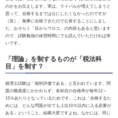
のかをお伝えします。実は、ライバルが増えてしまうと
思って、合格するまでは公にしたくなかったのですが
（笑）、無事に合格できたので公表することにしまし
た。おそらく「目からウロコ」の内容もあると思います
ので、試験勉強の休憩時間にでも読んでいただければ幸
いです。
「理論」を制するものが「税法科
目」を制す？
税理士試験は「相対評価である」と言われています。問
題の難易度にかかわらず、各科目の合格率が毎年12～
15％あたりとなっているためです。これは「合格するた
めには、どんな問題が出ても上位10％以内に入る必要が
ある」ということ。結構大変ですよね。なかには、同じ