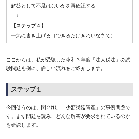
解答として不足はないかを再確認する。
↓
【ステップ４】
一気に書き上げる（できるだけきれいな字で）
ここからは、私が受験した令和３年度「法人税法」の試
験問題を例に、詳しい流れをご紹介します。
ステップ１
今回使うのは、問２⑴。「少額繰延資産」の事例問題で
す。まず問題を読み、どんな解答が要求されているのか
を確認します。