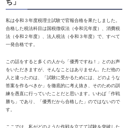
ち」
私は令和３年度税理士試験で官報合格を果たしました。
合格した税法科目は国税徴収法（令和元年度）、消費税
法（令和２年度）、法人税法（令和３年度）で、すべて
一発合格です。
この話をすると多くの人から「優秀ですね！」とのお声
をいただきますが、そんなことはありません。ただ他の
人と違ったのは、「試験に受かるためには、どのような
答案を作るべきか」を徹底的に考え抜き、そのための訓
練を愚直に行っていたことだと思います。いわば「作戦
勝ち」であり、「優秀だから合格した」のではないので
す。
ここでは、私がどのような作戦を立てて試験を突破した