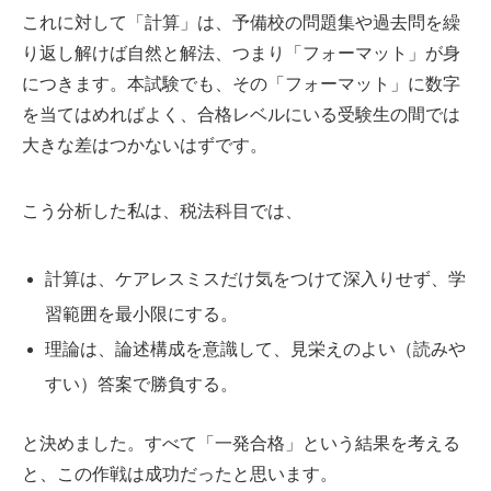
これに対して「計算」は、予備校の問題集や過去問を繰
り返し解けば自然と解法、つまり「フォーマット」が身
につきます。本試験でも、その「フォーマット」に数字
を当てはめればよく、合格レベルにいる受験生の間では
大きな差はつかないはずです。
こう分析した私は、税法科目では、
計算は、ケアレスミスだけ気をつけて深入りせず、学
習範囲を最小限にする。
理論は、論述構成を意識して、見栄えのよい（読みや
すい）答案で勝負する。
と決めました。すべて「一発合格」という結果を考える
と、この作戦は成功だったと思います。