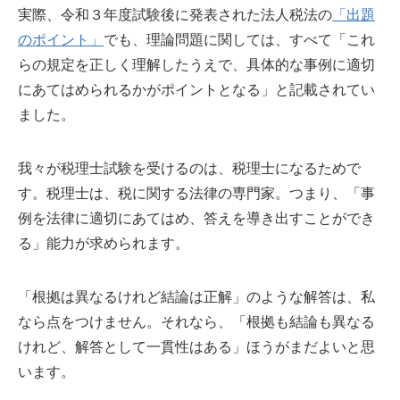
実際、令和３年度試験後に発表された法人税法の
「出題
のポイント」
でも、理論問題に関しては、すべて「これ
らの規定を正しく理解したうえで、具体的な事例に適切
にあてはめられるかがポイントとなる」と記載されてい
ました。
我々が税理士試験を受けるのは、税理士になるためで
す。税理士は、税に関する法律の専門家。つまり、「事
例を法律に適切にあてはめ、答えを導き出すことができ
る」能力が求められます。
「根拠は異なるけれど結論は正解」のような解答は、私
なら点をつけません。それなら、「根拠も結論も異なる
けれど、解答として一貫性はある」ほうがまだよいと思
います。