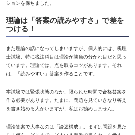
ションを保ちました。
理論は「答案の読みやすさ」で差を
つける！
また理論の話になってしまいますが、個人的には、税理
士試験、特に税法科目は理論が勝負の分かれ目だと思っ
ています。理論では、点を取るコツがあります。それ
は、「読みやすい」答案を作ることです。
本試験では緊張状態のなか、限られた時間で合格答案を
作る必要があります。たまに、問題を見ていきなり答え
を書き始める人がいますが、私はお勧めしません。
理論答案で大事なのは「論述構成」。まずは問題を見た