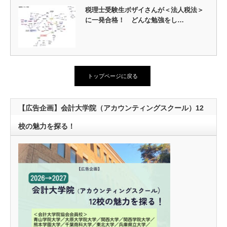
税理士受験生ボザイさんが＜法人税法＞
に一発合格！ どんな勉強をし…
トップページに戻る
【広告企画】会計大学院（アカウンティングスクール）12
校の魅力を探る！