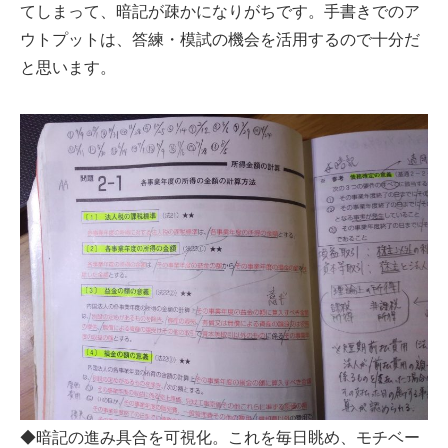
てしまって、暗記が疎かになりがちです。手書きでのア
ウトプットは、答練・模試の機会を活用するので十分だ
と思います。
◆暗記の進み具合を可視化。これを毎日眺め、モチベー