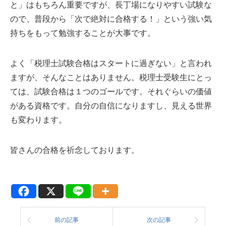
と」はもちろん重要ですが、長丁場になりやすい試験な
ので、普段から「次で絶対に合格する！」という強い気
持ちをもって勉強することが大事です。
よく「税理士試験合格はスタートに過ぎない」と言われ
ますが、そんなことはありません。税理士受験生にとっ
ては、試験合格は１つのゴールです。それぐらいの価値
がある資格です。自分の自信になりますし、見える世界
も変わります。
皆さんの合格を祈念しております。
前の記事
次の記事