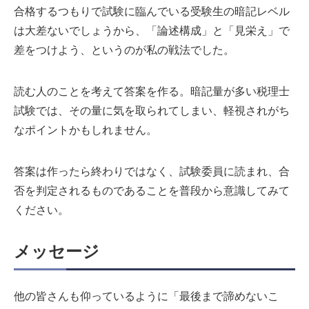
合格するつもりで試験に臨んでいる受験生の暗記レベル
は大差ないでしょうから、「論述構成」と「見栄え」で
差をつけよう、というのが私の戦法でした。
読む人のことを考えて答案を作る。暗記量が多い税理士
試験では、その量に気を取られてしまい、軽視されがち
なポイントかもしれません。
答案は作ったら終わりではなく、試験委員に読まれ、合
否を判定されるものであることを普段から意識してみて
ください。
メッセージ
他の皆さんも仰っているように「最後まで諦めないこ