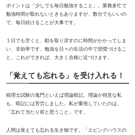
ポイントは「少しでも毎日勉強すること」。業務多忙で
勉強時間が取れないときもありますが、数分でもいいの
で、毎日続けることが大事です。
１日でも空くと、勘を取り戻すのに時間がかかってしま
い、非効率です。勉強を日々の生活の中で習慣づけるこ
と。これができれば、大きく合格に近づけます。
「覚えても忘れる」を受け入れる！
税理士試験の鬼門といえば理論暗記。理論が得意な私
も、暗記には苦労しました。私が重視していたのは、
「忘れて当たり前と思うこと」です。
人間は覚えても忘れる生き物です。「エビングハウスの