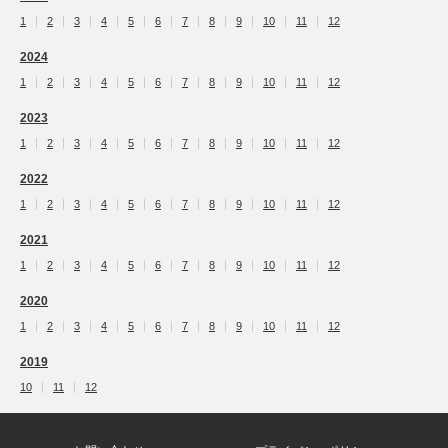
1
2
3
4
5
6
7
8
9
10
11
12
2024
1
2
3
4
5
6
7
8
9
10
11
12
2023
1
2
3
4
5
6
7
8
9
10
11
12
2022
1
2
3
4
5
6
7
8
9
10
11
12
2021
1
2
3
4
5
6
7
8
9
10
11
12
2020
1
2
3
4
5
6
7
8
9
10
11
12
2019
10
11
12