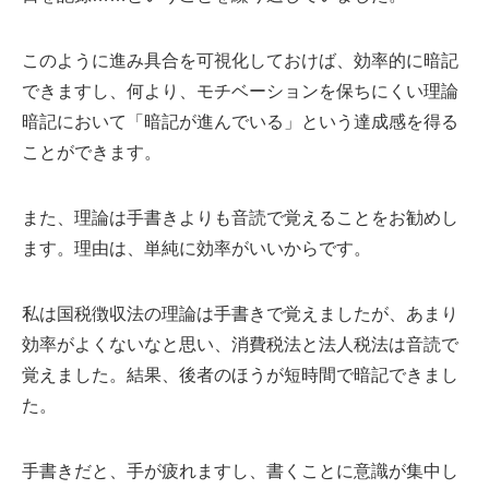
このように進み具合を可視化しておけば、効率的に暗記
できますし、何より、モチベーションを保ちにくい理論
暗記において「暗記が進んでいる」という達成感を得る
ことができます。
また、理論は手書きよりも音読で覚えることをお勧めし
ます。理由は、単純に効率がいいからです。
私は国税徴収法の理論は手書きで覚えましたが、あまり
効率がよくないなと思い、消費税法と法人税法は音読で
覚えました。結果、後者のほうが短時間で暗記できまし
た。
手書きだと、手が疲れますし、書くことに意識が集中し