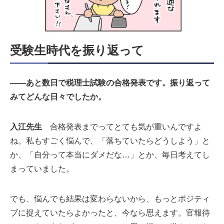
受験生時代を振り返って
――あと数日で税理士試験の合格発表です。振り返って
みてどんな日々でしたか。
入江先生
合格発表までってとても気が重いんですよ
ね。私もすごく悩んで、「落ちていたらどうしよう」と
か、「自分って本当にダメだな…」とか、毎日考えてし
まっていました。
でも、悩んでも結果は変わらないから、もっとポジティ
ブに捉えていたらよかったと、今なら思えます。官報待