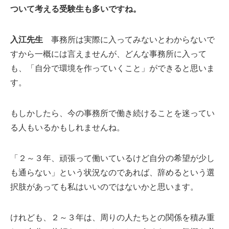
ついて考える受験生も多いですね。
入江先生
事務所は実際に入ってみないとわからないで
すから一概には言えませんが、どんな事務所に入って
も、「自分で環境を作っていくこと」ができると思いま
す。
もしかしたら、今の事務所で働き続けることを迷ってい
る人もいるかもしれませんね。
「２～３年、頑張って働いているけど自分の希望が少し
も通らない」という状況なのであれば、辞めるという選
択肢があっても私はいいのではないかと思います。
けれども、２～３年は、周りの人たちとの関係を積み重