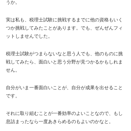
うか。
実は私も、税理士試験に挑戦するまでに他の資格もいく
つか挑戦してみたことがあります。でも、ぜんぜんフィ
ットしませんでした。
税理士試験がつまらないなと思う人でも、他のものに挑
戦してみたら、面白いと思う分野が見つかるかもしれま
せん。
自分がいま一番面白いことが、自分が成果を出せること
です。
それに取り組むことが一番効率のよいことなので、もし
息詰まったなら一度あきらめるのもよいのかなと。