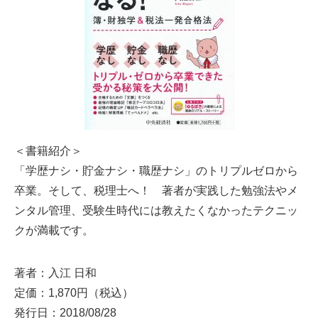
＜書籍紹介＞
「学歴ナシ・貯金ナシ・職歴ナシ」のトリプルゼロから
卒業。そして、税理士へ！ 著者が実践した勉強法やメ
ンタル管理、受験生時代には教えたくなかったテクニッ
クが満載です。
著者：入江 日和
定価：1,870円（税込）
発行日：2018/08/28