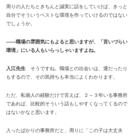
周りの人たちときちんと誠実に話をしていけば、きっと
自分でそういうベストな環境を作っていけるのではない
でしょうか。
――職場の雰囲気にもよると思いますが、「言いづらい
環境」にいる人もいらっしゃいますよね。
入江先生
そうですね。職場との出会いは、運だったり
もするので、その気持ちも本当によくわかります。
ただ、私個人の経験だけで言えば、２～３年いる事務所
であれば、比較的そういう話もしやすくなってくるので
はないかなと思います。
入ったばかりの事務所だと、周りに「この子は大丈夫