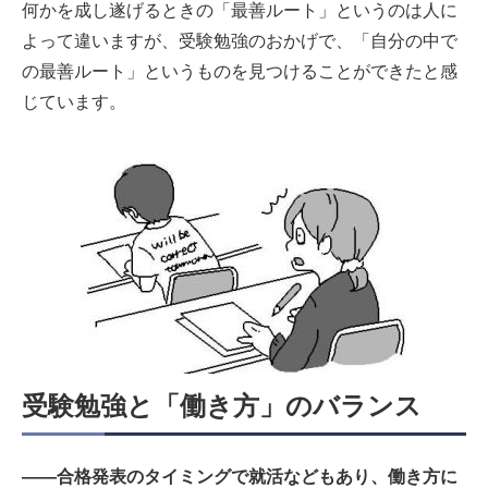
何かを成し遂げるときの「最善ルート」というのは人に
よって違いますが、受験勉強のおかげで、「自分の中で
の最善ルート」というものを見つけることができたと感
じています。
受験勉強と「働き方」のバランス
――合格発表のタイミングで就活などもあり、働き方に