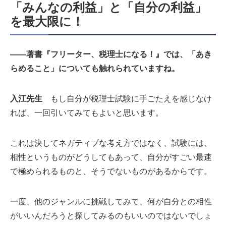
「みんなの利益」と「自分の利益」
を最大限に！
――著書『フリーター、税理士になる！』では、「あき
らめること」についても触れられていますね。
入江先生
もし自分が税理士試験に手ごたえを感じなけ
れば、一回引いてみてもよいと思います。
これは決してネガティブな考え方ではなく、試験には、
相性というものがどうしてもあって、自分がすごい最速
で極められるものと、そうでないものがあるからです。
一度、他のジャンルに挑戦してみて、何が自分との相性
がいいんだろうと探してみるのもいいのではないでしょ