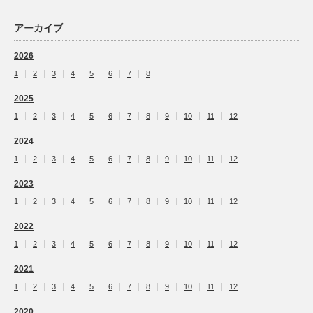
アーカイブ
2026
1
2
3
4
5
6
7
8
2025
1
2
3
4
5
6
7
8
9
10
11
12
2024
1
2
3
4
5
6
7
8
9
10
11
12
2023
1
2
3
4
5
6
7
8
9
10
11
12
2022
1
2
3
4
5
6
7
8
9
10
11
12
2021
1
2
3
4
5
6
7
8
9
10
11
12
2020