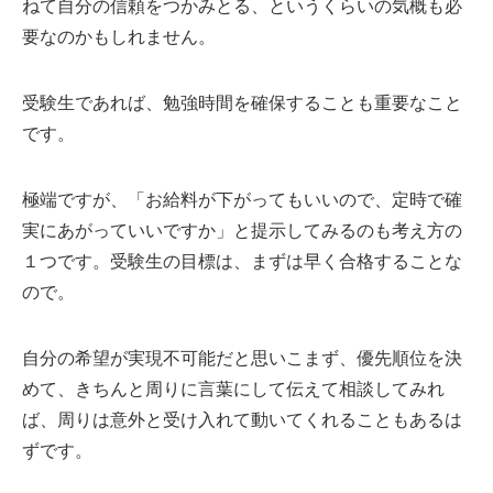
ねて自分の信頼をつかみとる、というくらいの気概も必
要なのかもしれません。
受験生であれば、勉強時間を確保することも重要なこと
です。
極端ですが、「お給料が下がってもいいので、定時で確
実にあがっていいですか」と提示してみるのも考え方の
１つです。受験生の目標は、まずは早く合格することな
ので。
自分の希望が実現不可能だと思いこまず、優先順位を決
めて、きちんと周りに言葉にして伝えて相談してみれ
ば、周りは意外と受け入れて動いてくれることもあるは
ずです。