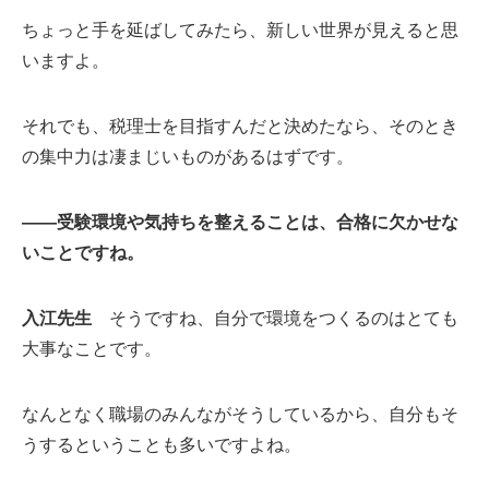
ちょっと手を延ばしてみたら、新しい世界が見えると思
いますよ。
それでも、税理士を目指すんだと決めたなら、そのとき
の集中力は凄まじいものがあるはずです。
――受験環境や気持ちを整えることは、合格に欠かせな
いことですね。
入江先生
そうですね、自分で環境をつくるのはとても
大事なことです。
なんとなく職場のみんながそうしているから、自分もそ
うするということも多いですよね。