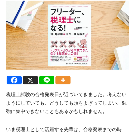
税理士試験の合格発表日が近づいてきました。考えない
ようにしていても、どうしても頭をよぎってしまい、勉
強に集中できないこともあるかもしれません。
いま税理士として活躍する先輩は、合格発表までの時