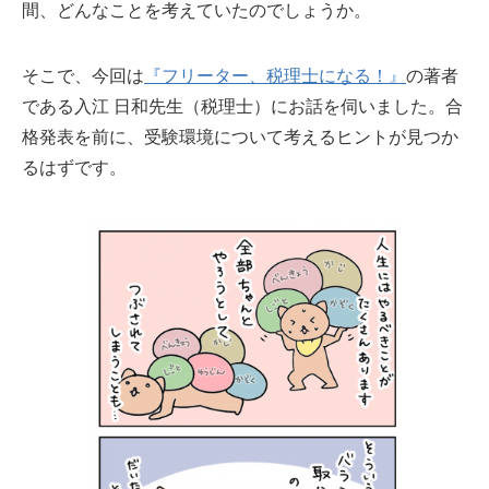
間、どんなことを考えていたのでしょうか。
そこで、今回は
『フリーター、税理士になる！』
の著者
である入江 日和先生（税理士）にお話を伺いました。合
格発表を前に、受験環境について考えるヒントが見つか
るはずです。