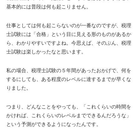
基本的には普段は何も起こりません。
仕事としては何も起こらないのが一番なのですが、税理
士試験には「合格」という目に見える形のものがあるか
ら、わかりやすいですよね。今思えば、そのぶん、税理
士試験は楽しかったなと思います。
私の場合、税理士試験の５年間があったおかげで、何を
するにしても、ある程度のレベルに達するまでが早くな
りました。
つまり、どんなことをやっても、「これくらいの時間を
かければ、これくらいのレベルまでできるんだろうな」
という予測ができるようになったんです。