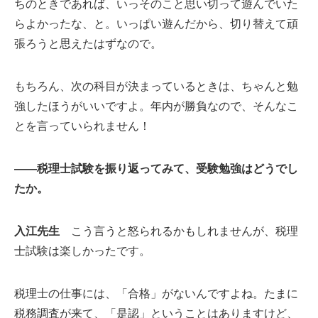
ちのときであれば、いっそのこと思い切って遊んでいた
らよかったな、と。いっぱい遊んだから、切り替えて頑
張ろうと思えたはずなので。
もちろん、次の科目が決まっているときは、ちゃんと勉
強したほうがいいですよ。年内が勝負なので、そんなこ
とを言っていられません！
――税理士試験を振り返ってみて、受験勉強はどうでし
たか。
入江先生
こう言うと怒られるかもしれませんが、税理
士試験は楽しかったです。
税理士の仕事には、「合格」がないんですよね。たまに
税務調査が来て、「是認」ということはありますけど、