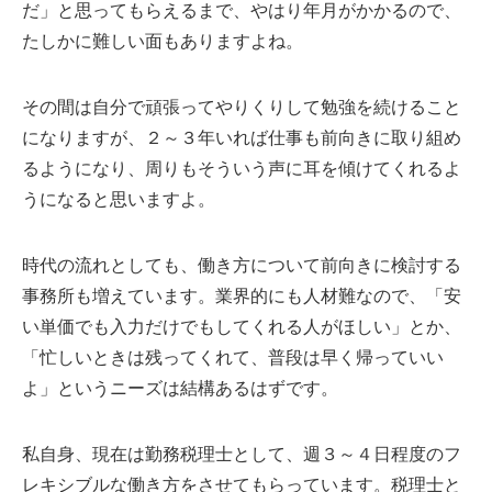
だ」と思ってもらえるまで、やはり年月がかかるので、
たしかに難しい面もありますよね。
その間は自分で頑張ってやりくりして勉強を続けること
になりますが、２～３年いれば仕事も前向きに取り組め
るようになり、周りもそういう声に耳を傾けてくれるよ
うになると思いますよ。
時代の流れとしても、働き方について前向きに検討する
事務所も増えています。業界的にも人材難なので、「安
い単価でも入力だけでもしてくれる人がほしい」とか、
「忙しいときは残ってくれて、普段は早く帰っていい
よ」というニーズは結構あるはずです。
私自身、現在は勤務税理士として、週３～４日程度のフ
レキシブルな働き方をさせてもらっています。税理士と