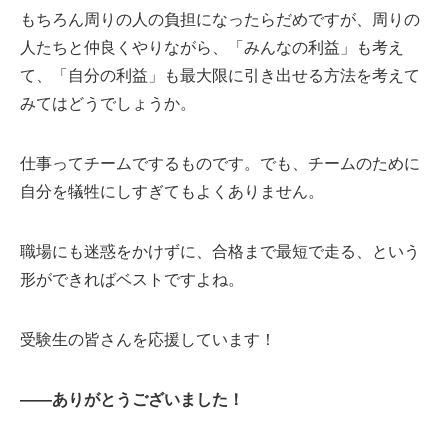
もちろん周りの人の負担になったらだめですが、周りの
人たちと仲良くやりながら、「みんなの利益」も考え
て、「自分の利益」も最大限に引き出せる方法を考えて
みてはどうでしょうか。
仕事ってチームでするものです。でも、チームのために
自分を犠牲にしすぎてもよくありません。
職場にも迷惑をかけずに、合格まで最短で走る、という
形ができればベストですよね。
受験生の皆さんを応援しています！
――ありがとうございました！