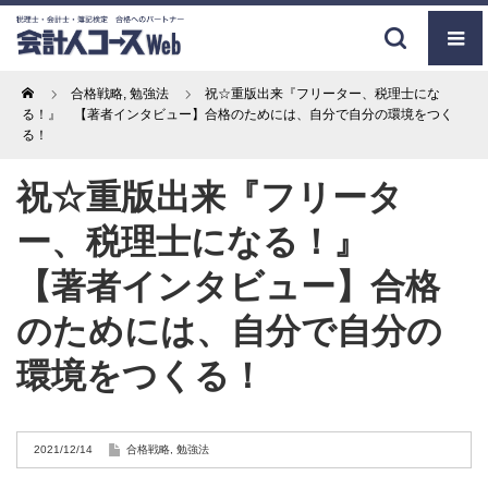
Home
合格戦略
,
勉強法
祝☆重版出来『フリーター、税理士にな
る！』 【著者インタビュー】合格のためには、自分で自分の環境をつく
る！
祝☆重版出来『フリータ
ー、税理士になる！』
【著者インタビュー】合格
のためには、自分で自分の
環境をつくる！
2021/12/14
合格戦略
,
勉強法