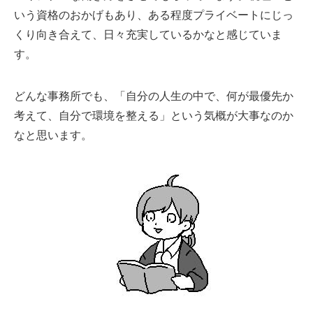
いう資格のおかげもあり、ある程度プライベートにじっ
くり向き合えて、日々充実しているかなと感じていま
す。
どんな事務所でも、「自分の人生の中で、何が最優先か
考えて、自分で環境を整える」という気概が大事なのか
なと思います。