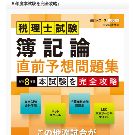
８年度本試験を完全攻略』