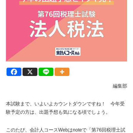
編集部
本試験まで、いよいよカウントダウンですね！ 今年受
験予定の方は、出題予想も気になる頃でしょう。
このたび、会計人コースWebはnoteで「第76回税理士試