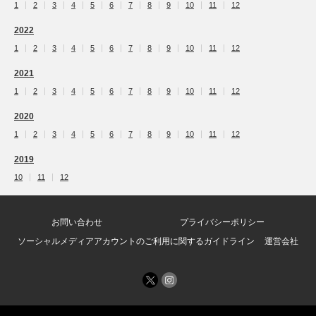
1
2
3
4
5
6
7
8
9
10
11
12
2022
1
2
3
4
5
6
7
8
9
10
11
12
2021
1
2
3
4
5
6
7
8
9
10
11
12
2020
1
2
3
4
5
6
7
8
9
10
11
12
2019
10
11
12
お問い合わせ
プライバシーポリシー
ソーシャルメディアアカウントのご利用に関するガイドライン
運営会社