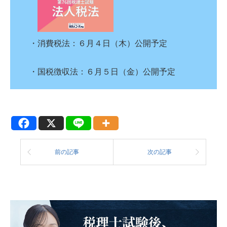
・消費税法：６月４日（木）公開予定
・国税徴収法：６月５日（金）公開予定
前の記事
次の記事