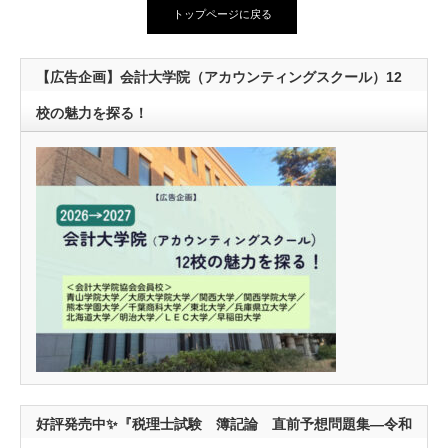
トップページに戻る
【広告企画】会計大学院（アカウンティングスクール）12
校の魅力を探る！
好評発売中✨『税理士試験 簿記論 直前予想問題集―令和