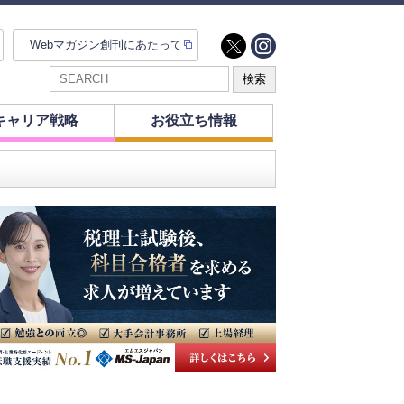
Webマガジン創刊にあたって
キャリア戦略
お役立ち情報