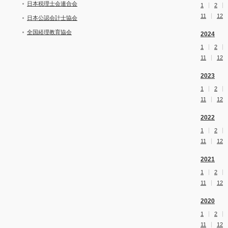
日本税理士会連合会
1
2
11
12
日本公認会計士協会
全国経理教育協会
2024
1
2
11
12
2023
1
2
11
12
2022
1
2
11
12
2021
1
2
11
12
2020
1
2
11
12