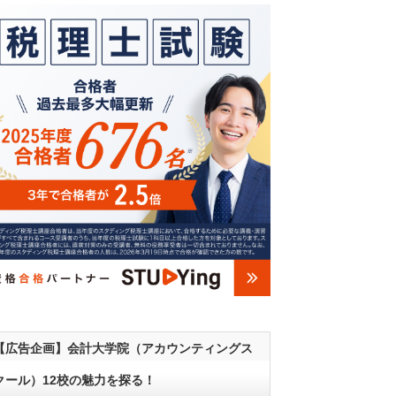
【広告企画】会計大学院（アカウンティングス
クール）12校の魅力を探る！