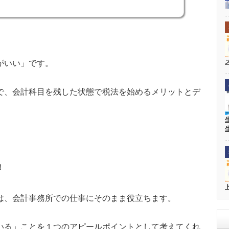
がいい」です。
で、会計科目を残した状態で税法を始めるメリットとデ
！
は、会計事務所での仕事にそのまま役立ちます。
いる」ことを１つのアピールポイントとして考えてくれ