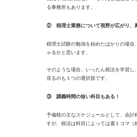
る事務所もあります。
② 税理士業務について視野が広がり、
税理士試験の勉強を始めたばかりの場合
ゃるかと思います。
そのような場合、いったん税法を学習し
戻るのも１つの選択肢です。
③ 講義時間の短い科目もある！
予備校の主なスケジュールとして、会計
すが、税法は科目によっては週１コマ（