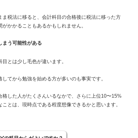
まま税法に移ると、会計科目の合格後に税法に移った方
間がかかることもあるかもしれません。
しまう可能性がある
科目とは少し毛色が違います。
格してから勉強を始める方が多いのも事実です。
格した人がたくさんいるなかで、さらに上位10〜15%
なことは、現時点である程度想像できるかと思います。