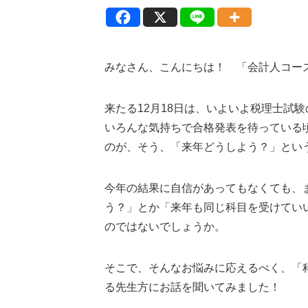
みなさん、こんにちは！ 「会計人コース
来たる12月18日は、いよいよ税理士試
いろんな気持ちで合格発表を待っている
のが、そう、「来年どうしよう？」とい
今年の結果に自信があってもなくても、
う？」とか「来年も同じ科目を受けてい
のではないでしょうか。
そこで、そんなお悩みに応えるべく、「
る先生方にお話を聞いてみました！