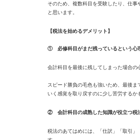
そのため、複数科目を受験したり、仕事
と思います。
【税法を始めるデメリット】
① 必修科目がまだ残っているという心
会計科目を最後に残してしまった場合の
スピード勝負の毛色も強いため、最後ま
いく感覚を取り戻すのに少し苦労するか
② 会計科目の成熟した知識が役立つ税
税法のあてはめには、「仕訳」「取引」
す。