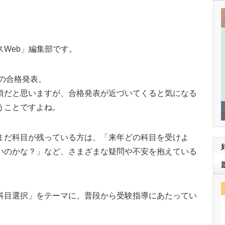
Web」編集部です。
験の合格発表。
頃だと思いますが、合格発表が近づいてくると気になる
うことですよね。
まだ科目が残っている方は、「来年どの科目を受けよ
いのかな？」など、さまざまな疑問や不安を抱えている
科目選択」をテーマに、普段から受験指導にあたってい