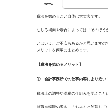
受験生A
税法を始めること自体は大丈夫です。
むしろ場面や場合によっては「そのほう
とはいえ、ご不安もあるかと思いますの
メリットを簡単にまとめます。
【税法を始めるメリット】
① 会計事務所での仕事内容により近い
税法上の調整や課税の仕組みを学ぶこと
就職や転職の際も、「ちゃんと勉強して