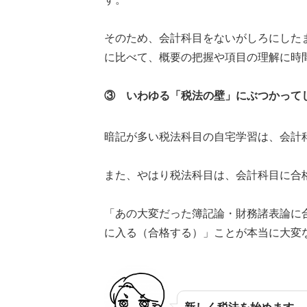
そのため、会計科目をないがしろにした
に比べて、概要の把握や項目の理解に時
③ いわゆる「税法の壁」にぶつかって
暗記が多い税法科目の自宅学習は、会計
また、やはり税法科目は、会計科目に合
「あの大変だった簿記論・財務諸表論に合
に入る（合格する）」ことが本当に大変