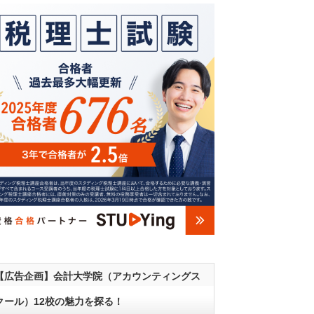
【広告企画】会計大学院（アカウンティングス
クール）12校の魅力を探る！