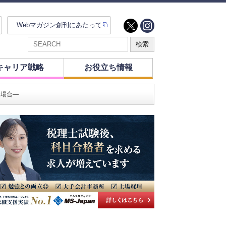
Webマガジン創刊にあたって
キャリア戦略
お役立ち情報
る場合―