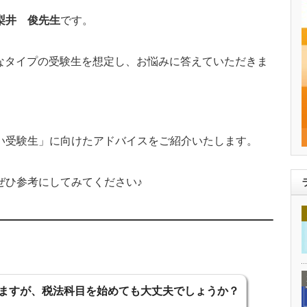
梨井 俊先生
です。
なタイプの受験生を想定し、お悩みに答えていただきま
い受験生」に向けたアドバイスをご紹介いたします。
ぜひ参考にしてみてください♪
ますが、税法科目を始めても大丈夫でしょうか？