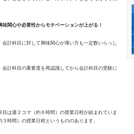
興味関心や必要性からモチベーションが上がる！
、会計科目に対して興味関心が薄い方も一定数いらっし
、会計科目の重要度を再認識してから会計科目の受験に
科目は週２コマ（約６時間）の授業日程が組まれていま
約３時間）の授業日程というもののあります。