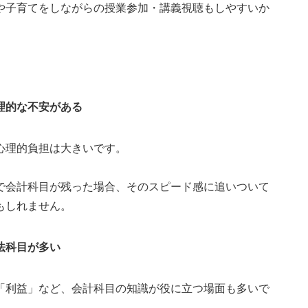
や子育てをしながらの授業参加・講義視聴もしやすいか
理的な不安がある
心理的負担は大きいです。
で会計科目が残った場合、そのスピード感に追いついて
もしれません。
法科目が多い
「利益」など、会計科目の知識が役に立つ場面も多いで