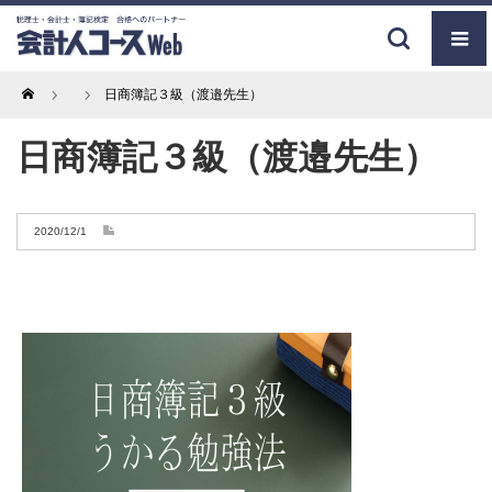
Home
日商簿記３級（渡邉先生）
日商簿記３級（渡邉先生）
2020/12/1