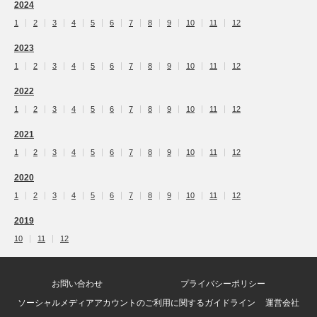
2024
1
2
3
4
5
6
7
8
9
10
11
12
2023
1
2
3
4
5
6
7
8
9
10
11
12
2022
1
2
3
4
5
6
7
8
9
10
11
12
2021
1
2
3
4
5
6
7
8
9
10
11
12
2020
1
2
3
4
5
6
7
8
9
10
11
12
2019
10
11
12
お問い合わせ
プライバシーポリシー
ソーシャルメディアアカウントのご利用に関するガイドライン
運営会社