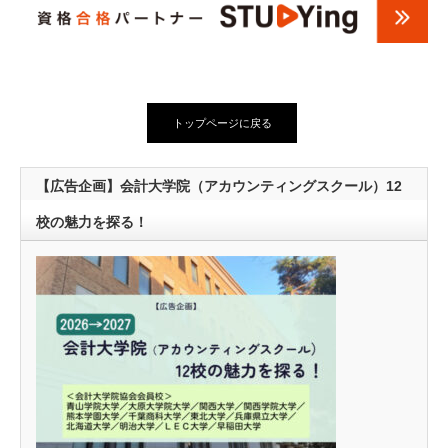
トップページに戻る
【広告企画】会計大学院（アカウンティングスクール）12
校の魅力を探る！