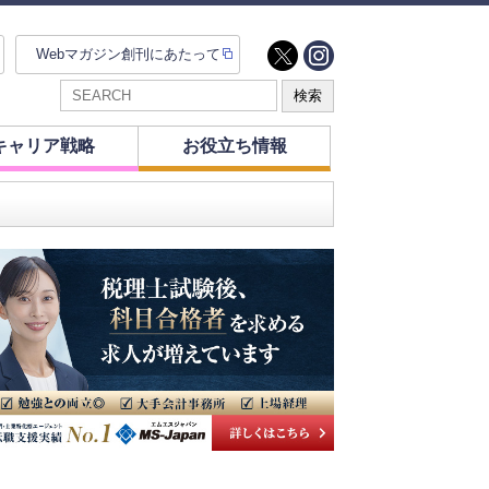
Webマガジン創刊にあたって
キャリア戦略
お役立ち情報