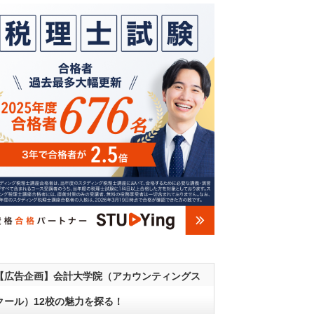
【広告企画】会計大学院（アカウンティングス
クール）12校の魅力を探る！