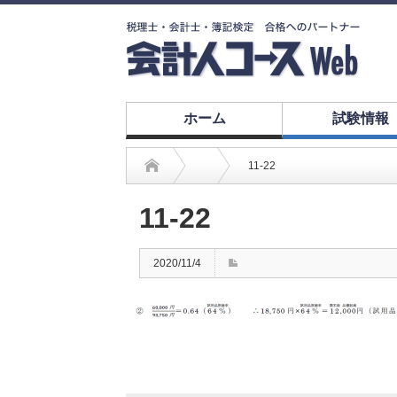
ホーム
試験情報
11-22
11-22
2020/11/4