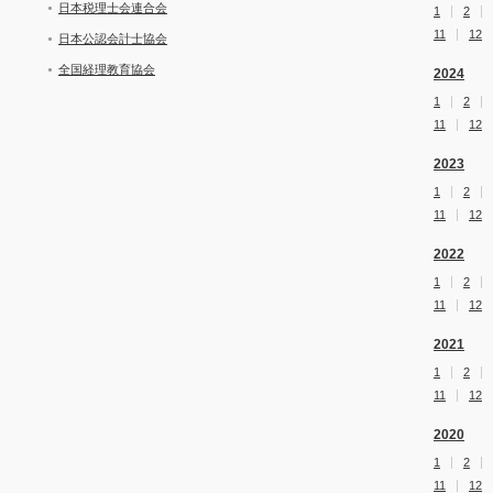
日本税理士会連合会
1
2
11
12
日本公認会計士協会
全国経理教育協会
2024
1
2
11
12
2023
1
2
11
12
2022
1
2
11
12
2021
1
2
11
12
2020
1
2
11
12