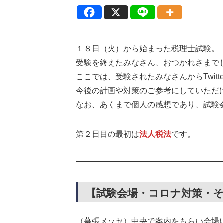
１８日（火）から始まった税理士試験。
受験を終えたみなさん、おつかれさまで
ここでは、受験されたみなさんからTwit
今後の計画や対策のご参考にしていただ
なお、あくまで個人の感想であり、試験
第２日目の最初は
法人税法
です。
【試験会場・コロナ対策・
（幕張メッセ）中央で案内をもらい会場に