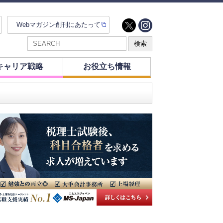
Webマガジン創刊にあたって
キャリア戦略
お役立ち情報