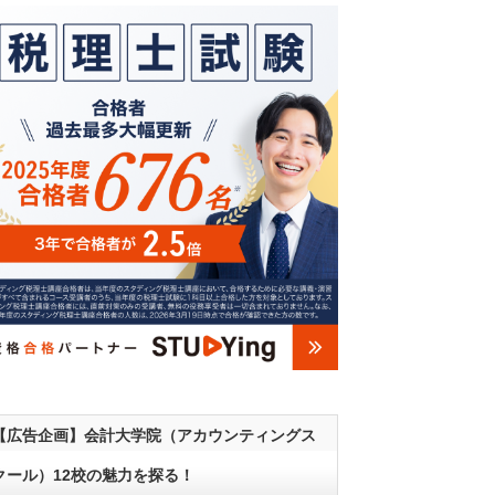
【広告企画】会計大学院（アカウンティングス
クール）12校の魅力を探る！