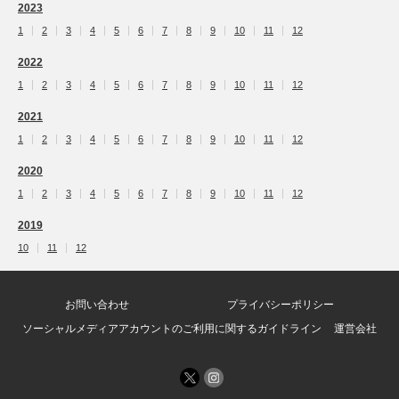
2023
1
2
3
4
5
6
7
8
9
10
11
12
2022
1
2
3
4
5
6
7
8
9
10
11
12
2021
1
2
3
4
5
6
7
8
9
10
11
12
2020
1
2
3
4
5
6
7
8
9
10
11
12
2019
10
11
12
お問い合わせ
プライバシーポリシー
ソーシャルメディアアカウントのご利用に関するガイドライン
運営会社