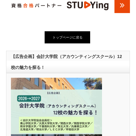
トップページに戻る
【広告企画】会計大学院（アカウンティングスクール）12
校の魅力を探る！