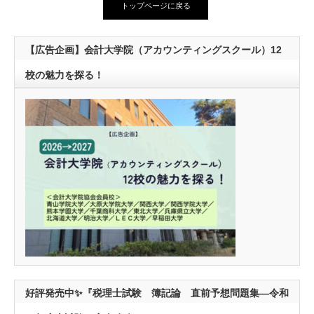
トップページに戻る
【広告企画】会計大学院（アカウンティングスクール）12
校の魅力を探る！
好評発売中✨『税理士試験 簿記論 直前予想問題集―令和