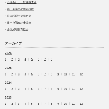
公認会計士・監査審査会
商工会議所の検定試験
日本税理士会連合会
日本公認会計士協会
全国経理教育協会
アーカイブ
2026
1
2
3
4
5
6
7
8
2025
1
2
3
4
5
6
7
8
9
10
11
12
2024
1
2
3
4
5
6
7
8
9
10
11
12
2023
1
2
3
4
5
6
7
8
9
10
11
12