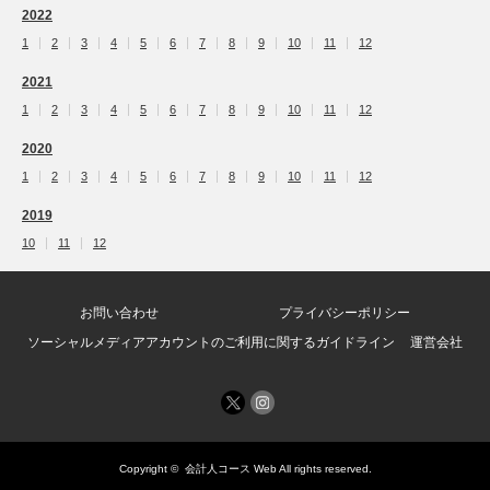
2022
1
2
3
4
5
6
7
8
9
10
11
12
2021
1
2
3
4
5
6
7
8
9
10
11
12
2020
1
2
3
4
5
6
7
8
9
10
11
12
2019
10
11
12
お問い合わせ
プライバシーポリシー
ソーシャルメディアアカウントのご利用に関するガイドライン
運営会社
Copyright ©
会計人コース Web
All rights reserved.