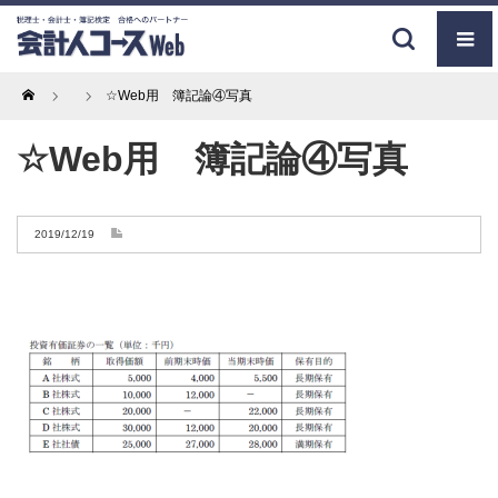
Home
☆Web用 簿記論④写真
☆Web用 簿記論④写真
2019/12/19