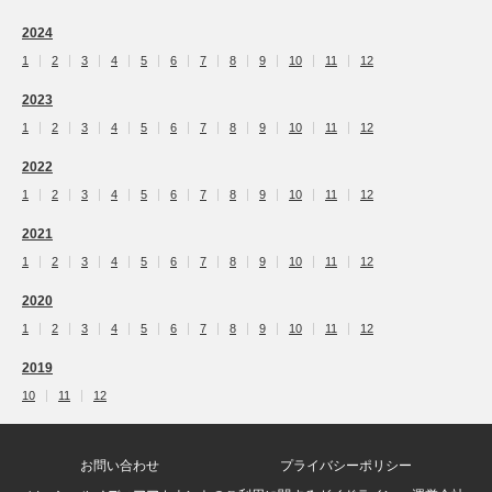
2024
1
2
3
4
5
6
7
8
9
10
11
12
2023
1
2
3
4
5
6
7
8
9
10
11
12
2022
1
2
3
4
5
6
7
8
9
10
11
12
2021
1
2
3
4
5
6
7
8
9
10
11
12
2020
1
2
3
4
5
6
7
8
9
10
11
12
2019
10
11
12
お問い合わせ
プライバシーポリシー