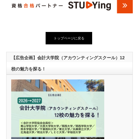
トップページに戻る
【広告企画】会計大学院（アカウンティングスクール）12
校の魅力を探る！