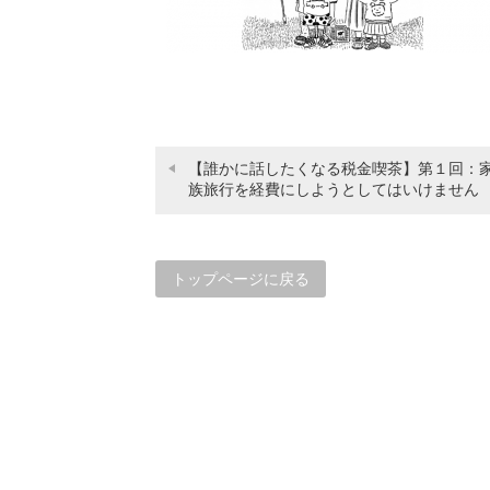
【誰かに話したくなる税金喫茶】第１回：
族旅行を経費にしようとしてはいけません
トップページに戻る