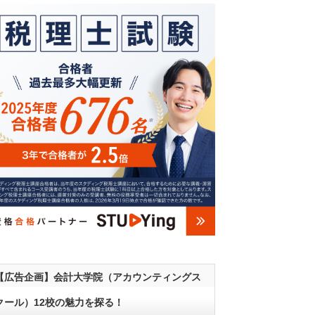
【広告企画】会計大学院（アカウンティングス
クール）12校の魅力を探る！