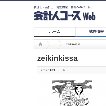
ホーム
試験情報
zeikinkissa
zeikinkissa
2019/11/21