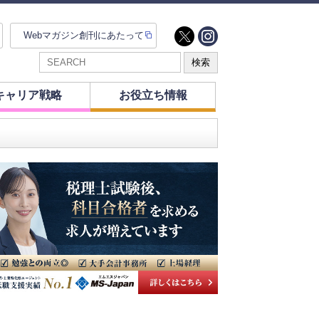
Webマガジン創刊にあたって
キャリア戦略
お役立ち情報