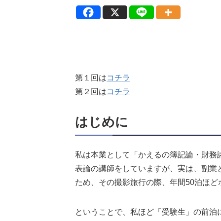
第１回は
コチラ
第２回は
コチラ
はじめに
私は本業として「かえるの簿記論・財務
表論の講師をしていますが、実は、副業
ため、その撮影旅行の際、年間50泊ほど
ということで、私ほど「受験生」の前泊