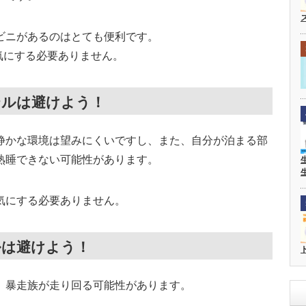
ビニがあるのはとても便利です。
気にする必要ありません。
テルは避けよう！
静かな環境は望みにくいですし、また、自分が泊まる部
熟睡できない可能性があります。
気にする必要ありません。
ルは避けよう！
、暴走族が走り回る可能性があります。