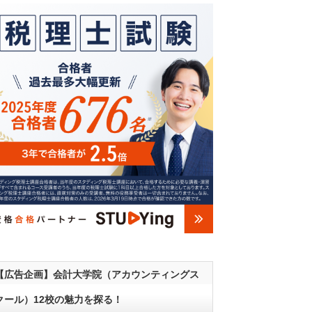
【広告企画】会計大学院（アカウンティングス
クール）12校の魅力を探る！