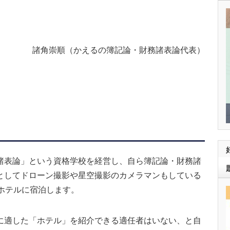
諸角崇順（かえるの簿記論・財務諸表論代表）
諸表論」という資格学校を経営し、自ら簿記論・財務諸
としてドローン撮影や星空撮影のカメラマンもしている
ホテルに宿泊します。
に適した「ホテル」を紹介できる適任者はいない、と自