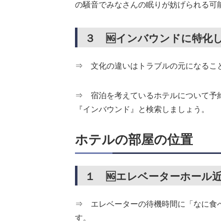
の騒音でみなさんの眠りが妨げられる可
３ 🆖インバウンドに特化
⇒ 文化の違いはトラブルの元になるこ
⇒ 宿泊を考えているホテルについて予約
『インバウンド』と検索しましょう。
ホテルの部屋の位置
１ 🆖エレベーターホール
⇒ エレベーターの待機時間に「なに食
す。