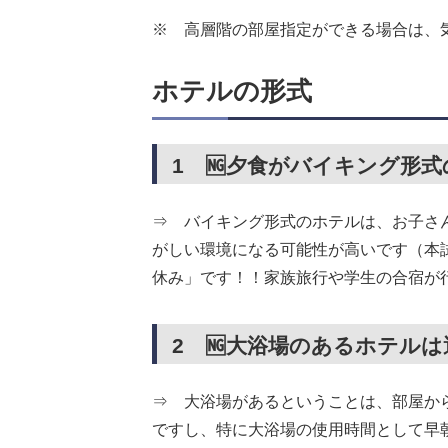
※ 高層階の部屋指定ができる場合は、
ホテルの形式
1 🆖夕食がバイキング形
⇒ バイキング形式のホテルは、お子さ
がしい環境になる可能性が高いです（本
休み」です！！家族旅行や学生の合宿が
2 🆖大浴場のあるホテル
⇒ 大浴場があるということは、部屋か
ですし、特に大浴場の使用時間として早