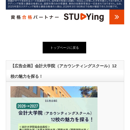
トップページに戻る
【広告企画】会計大学院（アカウンティングスクール）12
校の魅力を探る！