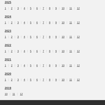
2025
1
2
3
4
5
6
7
8
9
10
11
12
2024
1
2
3
4
5
6
7
8
9
10
11
12
2023
1
2
3
4
5
6
7
8
9
10
11
12
2022
1
2
3
4
5
6
7
8
9
10
11
12
2021
1
2
3
4
5
6
7
8
9
10
11
12
2020
1
2
3
4
5
6
7
8
9
10
11
12
2019
10
11
12