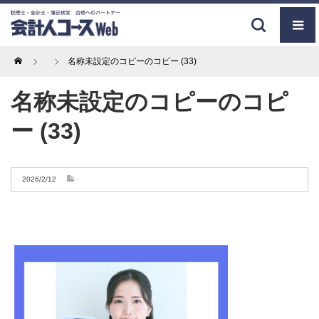
Home
名称未設定のコピーのコピー (33)
名称未設定のコピーのコピ
ー (33)
2026/2/12