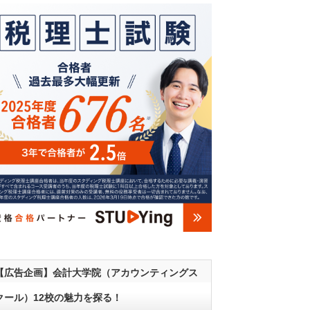
【広告企画】会計大学院（アカウンティングス
クール）12校の魅力を探る！