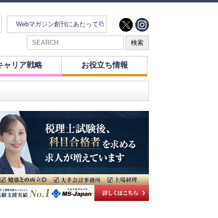
Webマガジン創刊にあたって
キャリア戦略
お役立ち情報