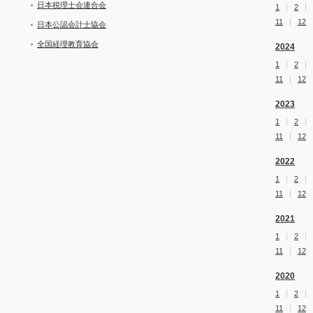
日本税理士会連合会
1
2
11
12
日本公認会計士協会
全国経理教育協会
2024
1
2
11
12
2023
1
2
11
12
2022
1
2
11
12
2021
1
2
11
12
2020
1
2
11
12