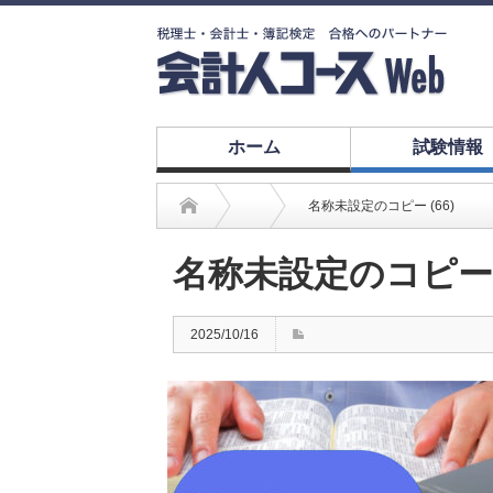
ホーム
試験情報
名称未設定のコピー (66)
名称未設定のコピー (
2025/10/16