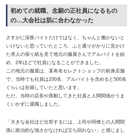
初めての就職、念願の正社員になるもの
の…大会社は肌に合わなかった
さすがに深夜バイトだけではなく、ちゃんと働かないと
いけないと思っていたところ、ふと通りがかりに見かけ
た求人の張り紙を見て地元の服屋さんでアルバイトを始
め、2年ほどで社員になることができました。
この地元の服屋は、某有名セレクトショップの前身店舗
で、当時でも社員は200名、アルバイトを含めると500名
ぐらいは在籍していたと思います。
ただ、当時の店長や異動してきた社員と人間関係がうま
くいかずに退職しました。
「大きな会社ほど出世するには、上司や同僚との人間関
係に政治的な強さがなければ立ち回れない」と感じまし