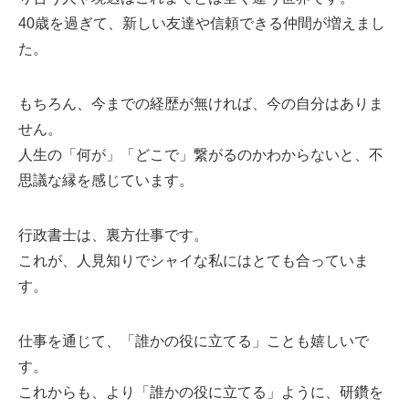
40歳を過ぎて、新しい友達や信頼できる仲間が増えまし
た。
もちろん、今までの経歴が無ければ、今の自分はありま
せん。
人生の「何が」「どこで」繋がるのかわからないと、不
思議な縁を感じています。
行政書士は、裏方仕事です。
これが、人見知りでシャイな私にはとても合っていま
す。
仕事を通じて、「誰かの役に立てる」ことも嬉しいで
す。
これからも、より「誰かの役に立てる」ように、研鑽を