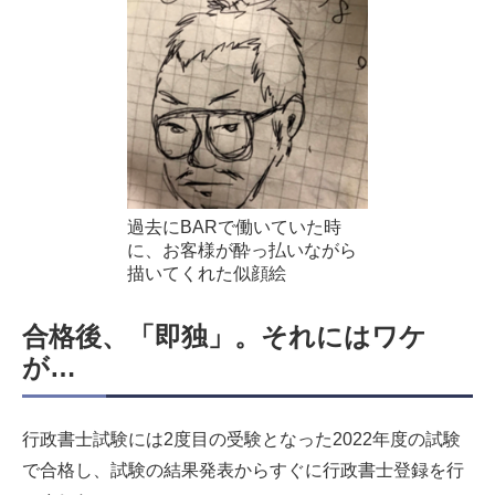
過去にBARで働いていた時
に、お客様が酔っ払いながら
描いてくれた似顔絵
合格後、「即独」。それにはワケ
が…
行政書士試験には2度目の受験となった2022年度の試験
で合格し、試験の結果発表からすぐに行政書士登録を行