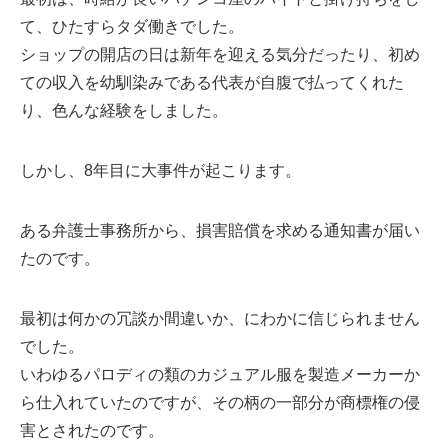
て、ひたすらタダ働きでした。
ショップの開店の日は新年を迎える気分だったり、初め
ての収入を幼馴染みである代表が自腹で払ってくれた
り、色んな経験をしました。
しかし、8年目に大事件が起こります。
ある弁護士事務所から、損害賠償を求める通知書が届い
たのです。
最初は何かの冗談か間違いか、にわかに信じられません
でした。
いわゆるパロディの類のカジュアル服を製造メーカーか
ら仕入れていたのですが、その柄の一部分が商標権の侵
害とされたのです。