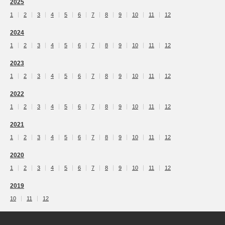
2025
1
2
3
4
5
6
7
8
9
10
11
12
2024
1
2
3
4
5
6
7
8
9
10
11
12
2023
1
2
3
4
5
6
7
8
9
10
11
12
2022
1
2
3
4
5
6
7
8
9
10
11
12
2021
1
2
3
4
5
6
7
8
9
10
11
12
2020
1
2
3
4
5
6
7
8
9
10
11
12
2019
10
11
12