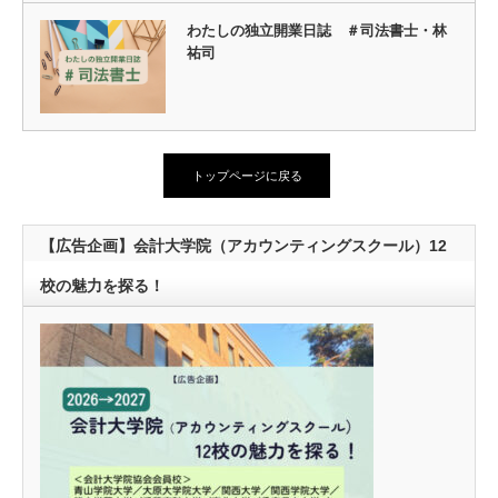
わたしの独立開業日誌 ＃司法書士・林
祐司
トップページに戻る
【広告企画】会計大学院（アカウンティングスクール）12
校の魅力を探る！