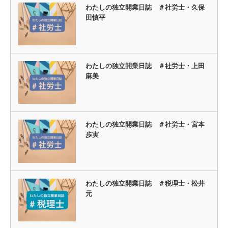
わたしの独立開業日誌 ＃社労士・久保
田慎平
わたしの独立開業日誌 ＃社労士・上田
麻美
わたしの独立開業日誌 ＃社労士・宮本
歩実
わたしの独立開業日誌 ＃税理士・松井
元