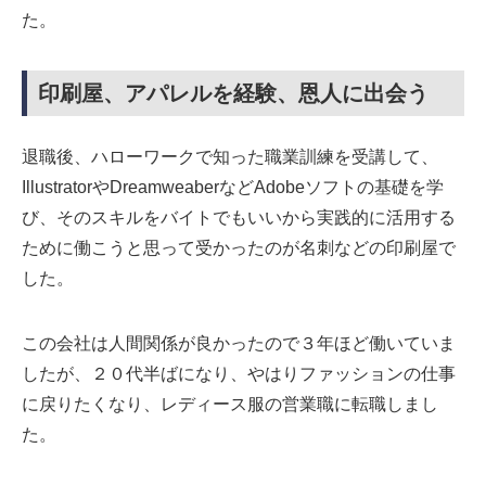
た。
印刷屋、アパレルを経験、恩人に出会う
退職後、ハローワークで知った職業訓練を受講して、
IllustratorやDreamweaberなどAdobeソフトの基礎を学
び、そのスキルをバイトでもいいから実践的に活用する
ために働こうと思って受かったのが名刺などの印刷屋で
した。
この会社は人間関係が良かったので３年ほど働いていま
したが、２０代半ばになり、やはりファッションの仕事
に戻りたくなり、レディース服の営業職に転職しまし
た。