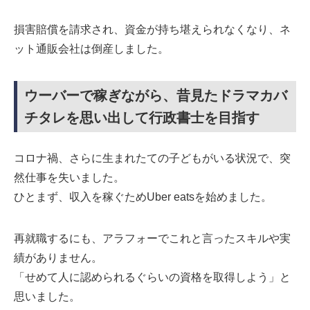
損害賠償を請求され、資金が持ち堪えられなくなり、ネ
ット通販会社は倒産しました。
ウーバーで稼ぎながら、昔見たドラマカバ
チタレを思い出して行政書士を目指す
コロナ禍、さらに生まれたての子どもがいる状況で、突
然仕事を失いました。
ひとまず、収入を稼ぐためUber eatsを始めました。
再就職するにも、アラフォーでこれと言ったスキルや実
績がありません。
「せめて人に認められるぐらいの資格を取得しよう」と
思いました。