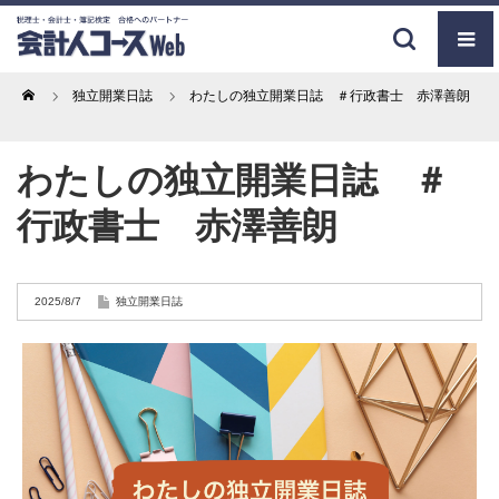
Home
独立開業日誌
わたしの独立開業日誌 ＃行政書士 赤澤善朗
わたしの独立開業日誌 ＃
行政書士 赤澤善朗
2025/8/7
独立開業日誌