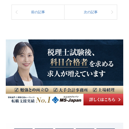
前の記事
次の記事