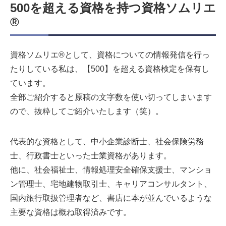
500を超える資格を持つ資格ソムリエ
®
資格ソムリエ®として、資格についての情報発信を行っ
たりしている私は、【500】を超える資格検定を保有し
ています。
全部ご紹介すると原稿の文字数を使い切ってしまいます
ので、抜粋してご紹介いたします（笑）。
代表的な資格として、中小企業診断士、社会保険労務
士、行政書士といった士業資格があります。
他に、社会福祉士、情報処理安全確保支援士、マンショ
ン管理士、宅地建物取引士、キャリアコンサルタント、
国内旅行取扱管理者など、書店に本が並んでいるような
主要な資格は概ね取得済みです。