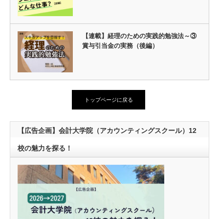
【連載】経理のための実践的勉強法～③
賞与引当金の実務（後編）
トップページに戻る
【広告企画】会計大学院（アカウンティングスクール）12
校の魅力を探る！