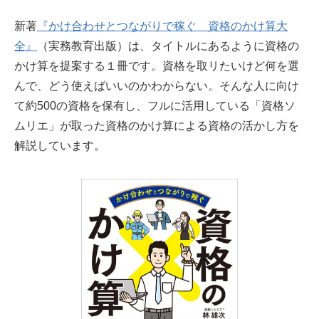
新著
『かけ合わせとつながりで稼ぐ 資格のかけ算大
全』
（実務教育出版）は、タイトルにあるように資格の
かけ算を提案する１冊です。資格を取リたいけど何を選
んで、どう使えばいいのかわからない。そんな人に向け
て約500の資格を保有し、フルに活用している「資格ソ
ムリエ」が取った資格のかけ算による資格の活かし方を
解説しています。