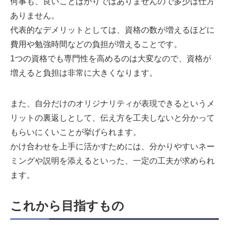
何事も、良いことばかりではありませんので多少は仕方
ありません。
代表的なデメリットとしては、資格の数が増えるほどに
費用や勉強時間などの負担が増えることです。
1つの資格でも専門性を高めるのは大変なので、資格が
増えると負担は非常に大きくなります。
また、自分だけのオリジナリティが表現できるというメ
リットの裏返しとして、伝え方を工夫しないと分かって
もらいにくいことが挙げられます。
かけ合わせを上手に活かすためには、分かりやすいネー
ミングや説明を添えるといった、一定の工夫が求められ
ます。
これから目指すもの