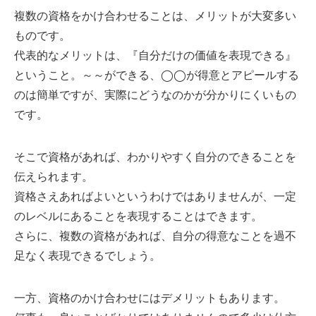
複数の資格をかけ合わせることは、メリットが大変多い
ものです。
代表的なメリットは、『自分だけの価値を表現できる』
ということ。～～ができる、◯◯が得意とアピールする
のは簡単ですが、実際にどうなのかが分かりにくいもの
です。
そこで資格があれば、わかりやすく自分のできることを
伝えられます。
資格さえあればよいというわけではありませんが、一定
のレベルにあることを表現することはできます。
さらに、複数の資格があれば、自分の得意なことを過不
足なく表現できるでしょう。
一方、資格のかけ合わせにはデメリットもあります。