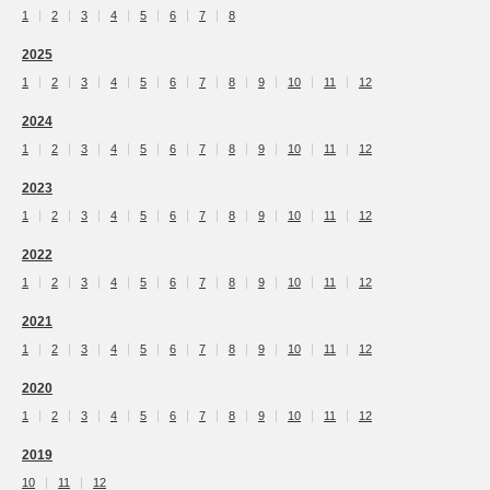
1
2
3
4
5
6
7
8
2025
1
2
3
4
5
6
7
8
9
10
11
12
2024
1
2
3
4
5
6
7
8
9
10
11
12
2023
1
2
3
4
5
6
7
8
9
10
11
12
2022
1
2
3
4
5
6
7
8
9
10
11
12
2021
1
2
3
4
5
6
7
8
9
10
11
12
2020
1
2
3
4
5
6
7
8
9
10
11
12
2019
10
11
12