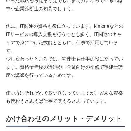
いった戦略を考えるうえでも、影で力になっているのは
中小企業診断士の知見でしょう。
他に、IT関連の資格も役に立っています。kintoneなどの
ITサービスの導入支援を行うことも多く、IT関連のキャ
リアで身につけた技能とともに、仕事で活用していま
す。
少し変わったところでは、宅建士も仕事の役に立ってい
ます。資格予備校の講師や、企業向けの研修で宅建士講
座の講師を行っているためです。
使い方はそれぞれで多少異なっていますが、どんな資格
も使おうと思えば仕事で使えると思っています。
かけ合わせのメリット・デメリット