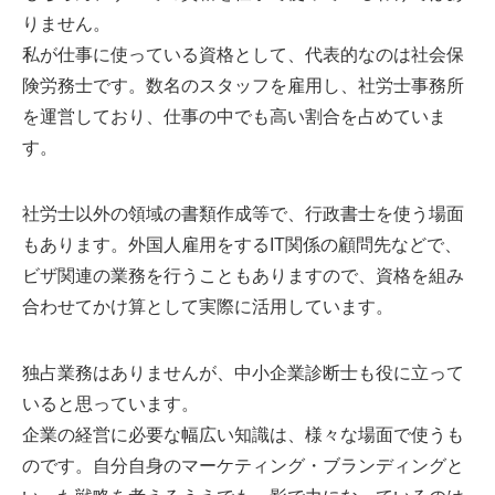
りません。
私が仕事に使っている資格として、代表的なのは社会保
険労務士です。数名のスタッフを雇用し、社労士事務所
を運営しており、仕事の中でも高い割合を占めていま
す。
社労士以外の領域の書類作成等で、行政書士を使う場面
もあります。外国人雇用をするIT関係の顧問先などで、
ビザ関連の業務を行うこともありますので、資格を組み
合わせてかけ算として実際に活用しています。
独占業務はありませんが、中小企業診断士も役に立って
いると思っています。
企業の経営に必要な幅広い知識は、様々な場面で使うも
のです。自分自身のマーケティング・ブランディングと