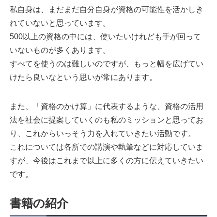
私自身は、まだまだ自分自身が資格の可能性を活かしき
れていないと思っています。
500以上の資格の中には、使いたいけれども手が回って
いないものが多くあります。
すべてを使うのは難しいのですが、もっと幅を広げてい
けたら良いなという思いが常にあります。
また、「資格のかけ算」に代表するような、資格の活用
法を社会に提案していくのも私のミッションと思ってお
り、これからいっそう力を入れていきたい活動です。
これについては各所での講演や執筆などに対応していま
すが、今後はこれまで以上に多くの方に伝えていきたい
です。
書籍の紹介