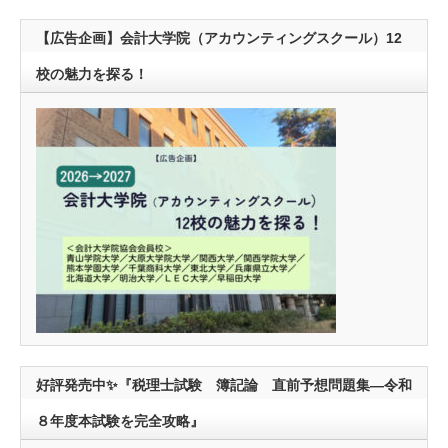
【広告企画】会計大学院（アカウンティングスクール）12
校の魅力を探る！
好評発売中✨『税理士試験 簿記論 直前予想問題集―令和
８年度本試験を完全攻略』