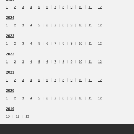
1
2
3
4
5
6
7
8
9
10
11
12
2024
1
2
3
4
5
6
7
8
9
10
11
12
2023
1
2
3
4
5
6
7
8
9
10
11
12
2022
1
2
3
4
5
6
7
8
9
10
11
12
2021
1
2
3
4
5
6
7
8
9
10
11
12
2020
1
2
3
4
5
6
7
8
9
10
11
12
2019
10
11
12