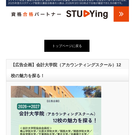
トップページに戻る
【広告企画】会計大学院（アカウンティングスクール）12
校の魅力を探る！