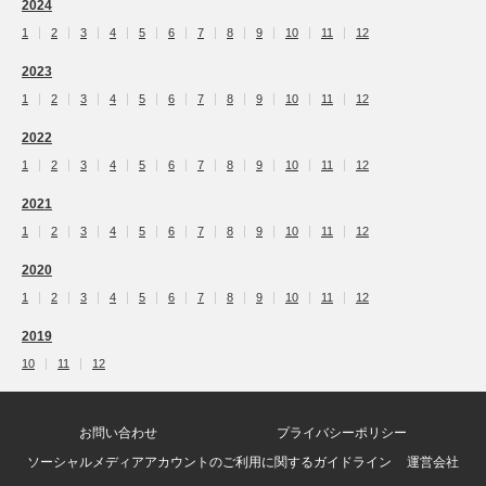
2024
1
2
3
4
5
6
7
8
9
10
11
12
2023
1
2
3
4
5
6
7
8
9
10
11
12
2022
1
2
3
4
5
6
7
8
9
10
11
12
2021
1
2
3
4
5
6
7
8
9
10
11
12
2020
1
2
3
4
5
6
7
8
9
10
11
12
2019
10
11
12
お問い合わせ
プライバシーポリシー
ソーシャルメディアアカウントのご利用に関するガイドライン
運営会社