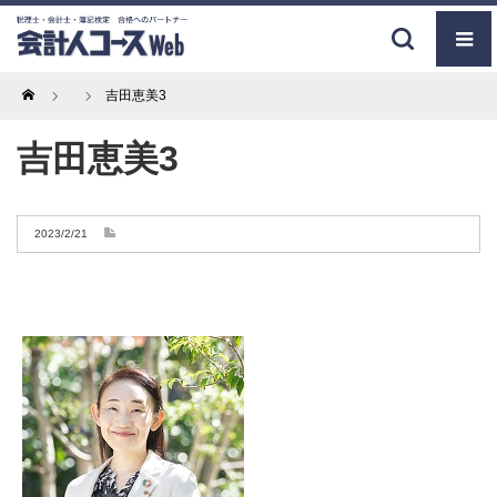
Home
吉田恵美3
吉田恵美3
2023/2/21