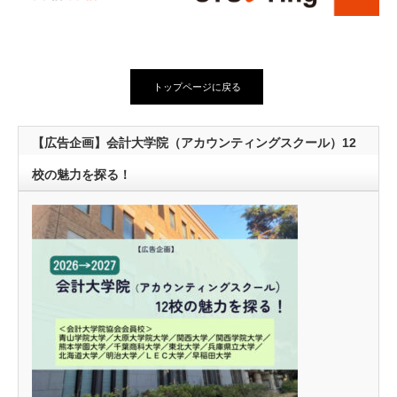
トップページに戻る
【広告企画】会計大学院（アカウンティングスクール）12
校の魅力を探る！