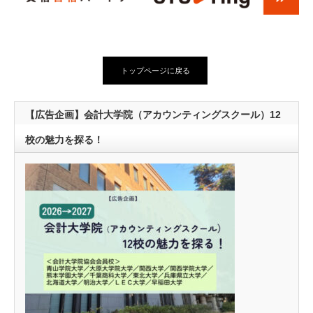
トップページに戻る
【広告企画】会計大学院（アカウンティングスクール）12
校の魅力を探る！