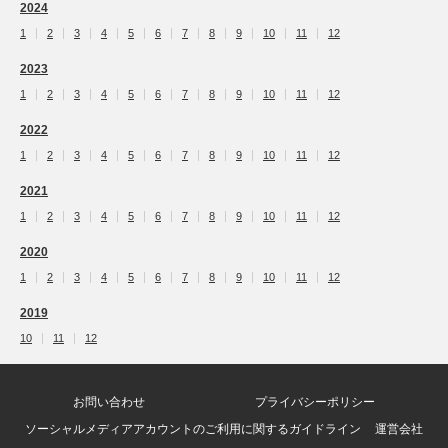
2024
1
2
3
4
5
6
7
8
9
10
11
12
2023
1
2
3
4
5
6
7
8
9
10
11
12
2022
1
2
3
4
5
6
7
8
9
10
11
12
2021
1
2
3
4
5
6
7
8
9
10
11
12
2020
1
2
3
4
5
6
7
8
9
10
11
12
2019
10
11
12
お問い合わせ
プライバシーポリシー
ソーシャルメディアアカウントのご利用に関するガイドライン
運営会社