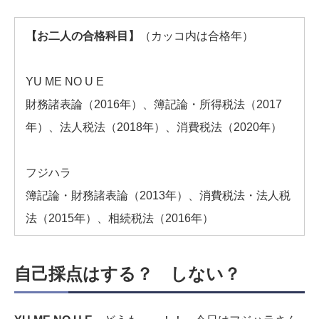
【お二人の合格科目】
（カッコ内は合格年）
YU ME NO U E
財務諸表論（2016年）、簿記論・所得税法（2017
年）、法人税法（2018年）、消費税法（2020年）
フジハラ
簿記論・財務諸表論（2013年）、消費税法・法人税
法（2015年）、相続税法（2016年）
自己採点はする？ しない？