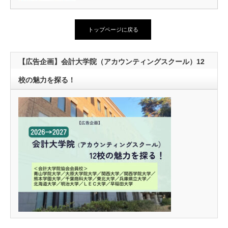
トップページに戻る
【広告企画】会計大学院（アカウンティングスクール）12
校の魅力を探る！