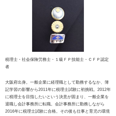
税理士・社会保険労務士・１級ＦＰ技能士・ＣＦＰ認定
者
大阪府出身。一般企業に経理職として勤務するなか、簿
記学習の影響から2011年に税理士試験に初挑戦。2012年
に税理士を目指したいという決意が固まり、一般企業を
退職し会計事務所に転職。会計事務所に勤務しながら
2016年に税理士試験に合格。その後も仕事と育児の環境