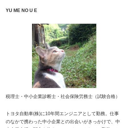
YU ME NO U E
税理士・中小企業診断士・社会保険労務士（試験合格）
トヨタ自動車(株)に10年間エンジニアとして勤務。仕事
のなかで携わった中小企業との出会いがきっかけで、中