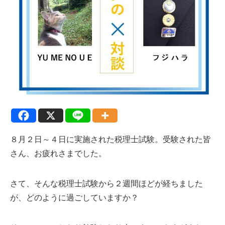
８月２日～４日に実施された税理士試験。受験された皆
さん、お疲れさまでした。
さて、そんな税理士試験から２週間ほどが経ちました
が、どのように過ごしていますか？