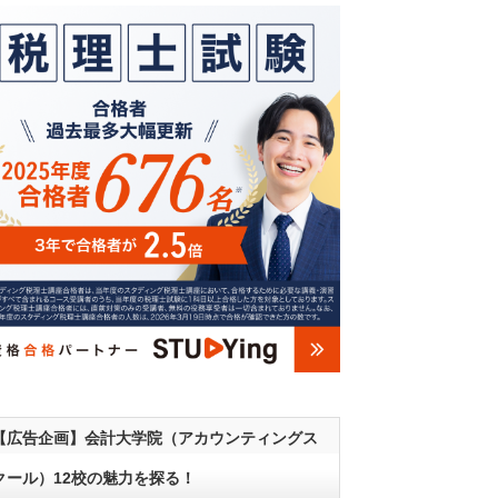
【広告企画】会計大学院（アカウンティングス
クール）12校の魅力を探る！