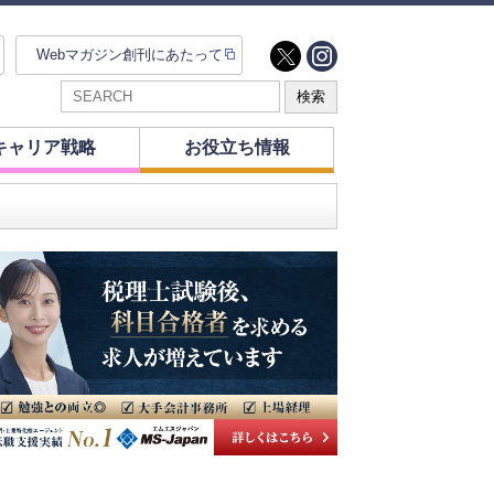
Webマガジン創刊にあたって
キャリア戦略
お役立ち情報