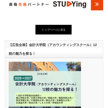
トップページに戻る
【広告企画】会計大学院（アカウンティングスクール）12
校の魅力を探る！