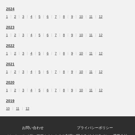
2024
1
2
3
4
5
6
7
8
9
10
11
12
2023
1
2
3
4
5
6
7
8
9
10
11
12
2022
1
2
3
4
5
6
7
8
9
10
11
12
2021
1
2
3
4
5
6
7
8
9
10
11
12
2020
1
2
3
4
5
6
7
8
9
10
11
12
2019
10
11
12
お問い合わせ
プライバシーポリシー