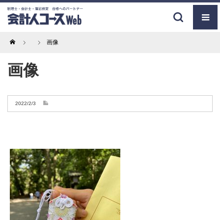
Home
画像
画像
2022/2/3