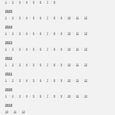
1
2
3
4
5
6
7
8
2025
1
2
3
4
5
6
7
8
9
10
11
12
2024
1
2
3
4
5
6
7
8
9
10
11
12
2023
1
2
3
4
5
6
7
8
9
10
11
12
2022
1
2
3
4
5
6
7
8
9
10
11
12
2021
1
2
3
4
5
6
7
8
9
10
11
12
2020
1
2
3
4
5
6
7
8
9
10
11
12
2019
10
11
12