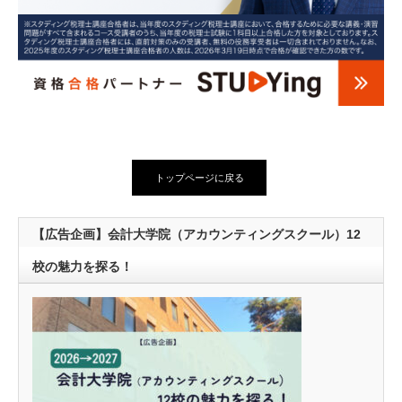
トップページに戻る
【広告企画】会計大学院（アカウンティングスクール）12
校の魅力を探る！