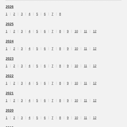
2026
1
2
3
4
5
6
7
8
2025
1
2
3
4
5
6
7
8
9
10
11
12
2024
1
2
3
4
5
6
7
8
9
10
11
12
2023
1
2
3
4
5
6
7
8
9
10
11
12
2022
1
2
3
4
5
6
7
8
9
10
11
12
2021
1
2
3
4
5
6
7
8
9
10
11
12
2020
1
2
3
4
5
6
7
8
9
10
11
12