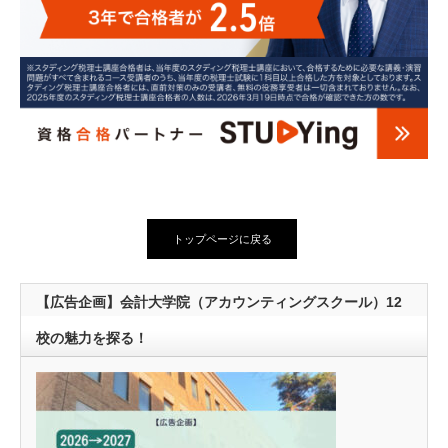
トップページに戻る
【広告企画】会計大学院（アカウンティングスクール）12
校の魅力を探る！