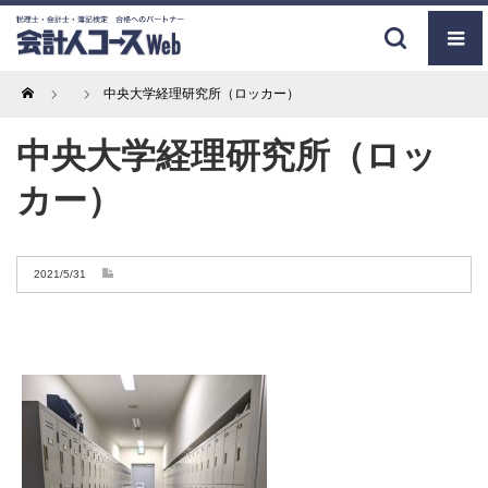
Home
中央大学経理研究所（ロッカー）
中央大学経理研究所（ロッ
カー）
2021/5/31