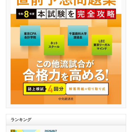
ランキング
2026/8/7