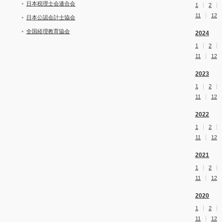
日本税理士会連合会
1
2
11
12
日本公認会計士協会
全国経理教育協会
2024
1
2
11
12
2023
1
2
11
12
2022
1
2
11
12
2021
1
2
11
12
2020
1
2
11
12