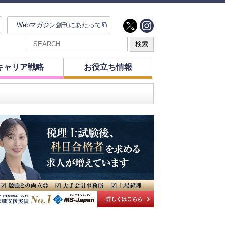
Webマガジン創刊にあたって
キャリア戦略
お役立ち情報