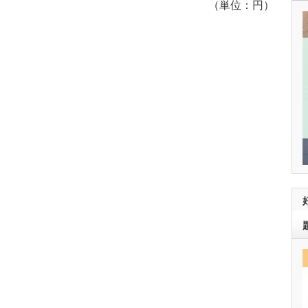
（単位：円）