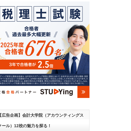
【広告企画】会計大学院（アカウンティングス
クール）12校の魅力を探る！